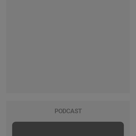
PODCAST