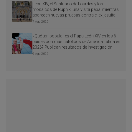
León XIV, el Santuario de Lourdes y los
mosaicos de Rupnik: una visita papal mientras
aparecen nuevas pruebas contra el ex jesuita
7 Ago 2026
¿Qué tan popular es el Papa León XIV en los 6
países con más católicos de América Latina en
2026? Publican resultados de investigación
9 Ago 2026