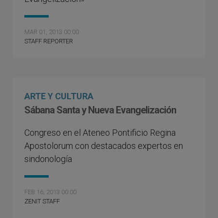
MAR 01, 2013 00:00
STAFF REPORTER
ARTE Y CULTURA
Sábana Santa y Nueva Evangelización
Congreso en el Ateneo Pontificio Regina
Apostolorum con destacados expertos en
sindonología
FEB 16, 2013 00:00
ZENIT STAFF