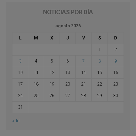
NOTICIAS POR DÍA
agosto 2026
L
M
X
J
V
S
D
1
2
3
4
5
6
7
8
9
10
11
12
13
14
15
16
17
18
19
20
21
22
23
24
25
26
27
28
29
30
31
« Jul