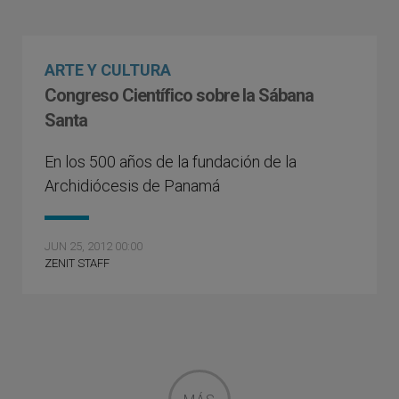
ARTE Y CULTURA
Congreso Científico sobre la Sábana
Santa
En los 500 años de la fundación de la
Archidiócesis de Panamá
JUN 25, 2012 00:00
ZENIT STAFF