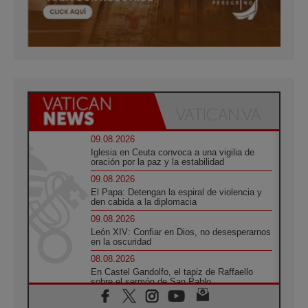
09.08.2026
Iglesia en Ceuta convoca a una vigilia de
oración por la paz y la estabilidad
09.08.2026
El Papa: Detengan la espiral de violencia y
den cabida a la diplomacia
09.08.2026
León XIV: Confiar en Dios, no desesperarnos
en la oscuridad
08.08.2026
En Castel Gandolfo, el tapiz de Raffaello
sobre el sermón de San Pablo
08.08.2026