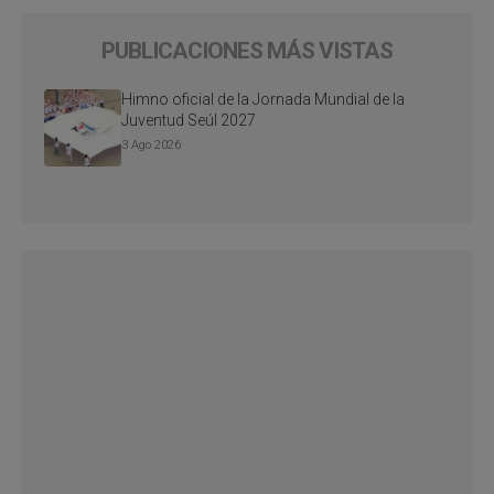
PUBLICACIONES MÁS VISTAS
Himno oficial de la Jornada Mundial de la
Juventud Seúl 2027
3 Ago 2026