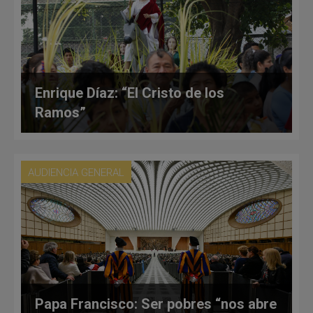
Enrique Díaz: “El Cristo de los
Ramos”
AUDIENCIA GENERAL
Papa Francisco: Ser pobres “nos abre