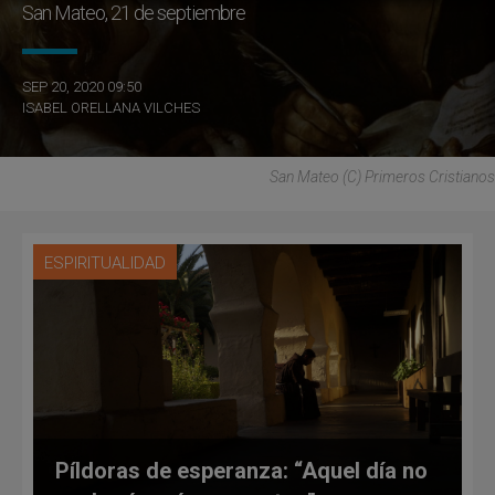
San Mateo, 21 de septiembre
SEP 20, 2020 09:50
ISABEL ORELLANA VILCHES
San Mateo (C) Primeros Cristianos
ESPIRITUALIDAD
Píldoras de esperanza: “Aquel día no