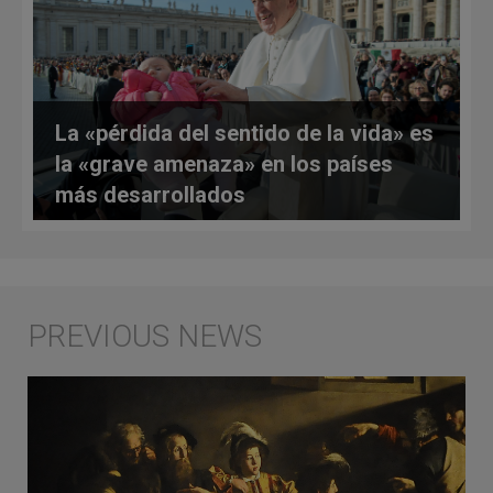
La «pérdida del sentido de la vida» es
la «grave amenaza» en los países
más desarrollados