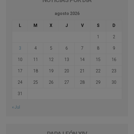
NOTICIAS POR DÍA
agosto 2026
L
M
X
J
V
S
D
1
2
3
4
5
6
7
8
9
10
11
12
13
14
15
16
17
18
19
20
21
22
23
24
25
26
27
28
29
30
31
« Jul