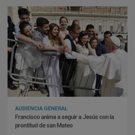
AUDIENCIA GENERAL
Francisco anima a seguir a Jesús con la
prontitud de san Mateo