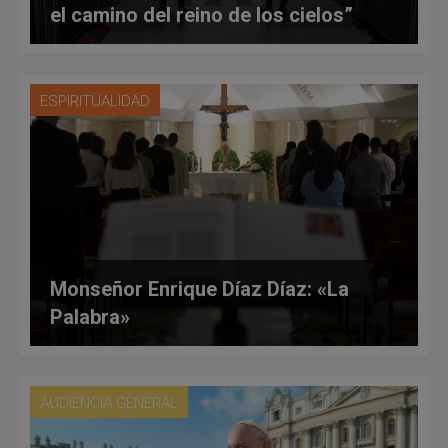
el camino del reino de los cielos”
ESPIRITUALIDAD
Monseñor Enrique Díaz Díaz: «La
Palabra»
AUDIENCIA GENERAL