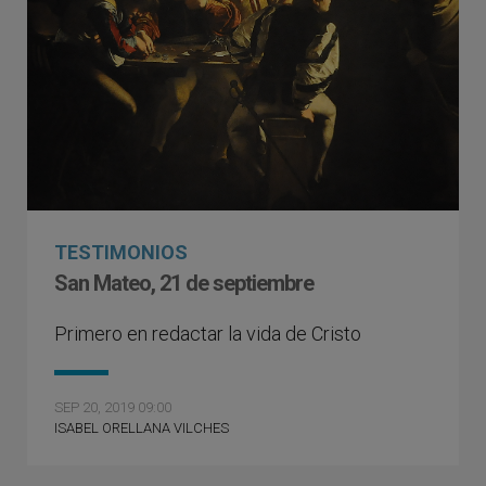
TESTIMONIOS
San Mateo, 21 de septiembre
Primero en redactar la vida de Cristo
SEP 20, 2019 09:00
ISABEL ORELLANA VILCHES