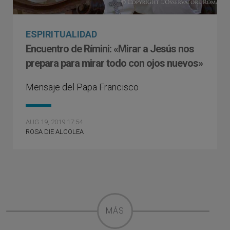
ESPIRITUALIDAD
Encuentro de Rímini: «Mirar a Jesús nos
prepara para mirar todo con ojos nuevos»
Mensaje del Papa Francisco
AUG 19, 2019 17:54
ROSA DIE ALCOLEA
MÁS