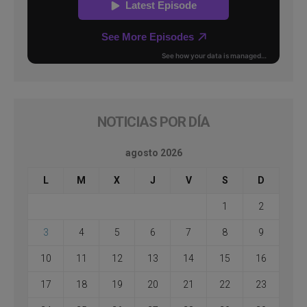
NOTICIAS POR DÍA
agosto 2026
L
M
X
J
V
S
D
1
2
3
4
5
6
7
8
9
10
11
12
13
14
15
16
17
18
19
20
21
22
23