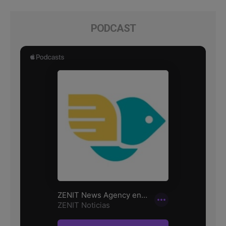
PODCAST