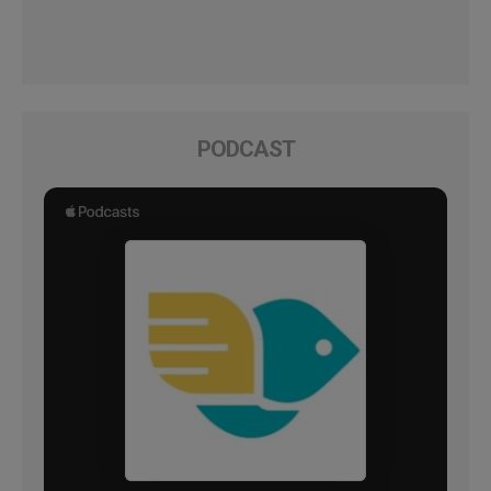
PODCAST