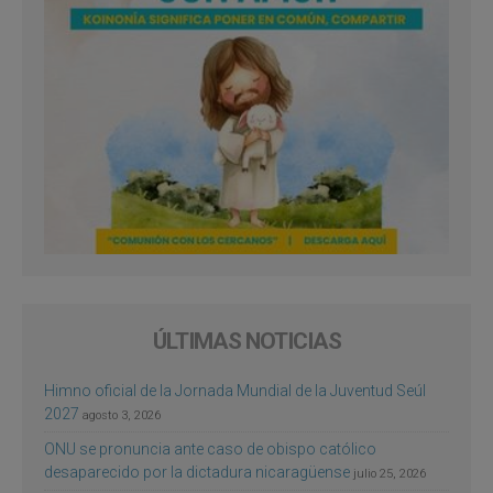
ÚLTIMAS NOTICIAS
Himno oficial de la Jornada Mundial de la Juventud Seúl
2027
agosto 3, 2026
ONU se pronuncia ante caso de obispo católico
desaparecido por la dictadura nicaragüense
julio 25, 2026