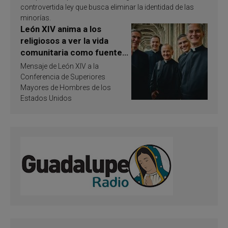
controvertida ley que busca eliminar la identidad de las
minorías.
León XIV anima a los
religiosos a ver la vida
comunitaria como fuente
de inspiración y
Mensaje de León XIV a la
santificación
Conferencia de Superiores
Mayores de Hombres de los
Estados Unidos