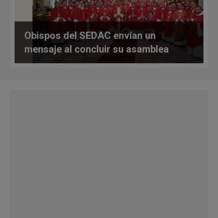
Obispos del SEDAC envían un
mensaje al concluir su asamblea