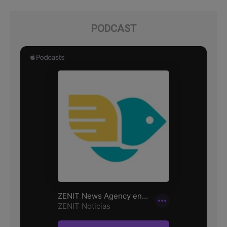
PODCAST