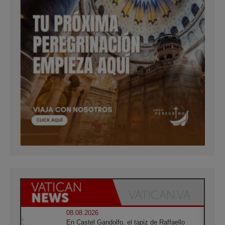
08.08.2026
En Castel Gandolfo, el tapiz de Raffaello