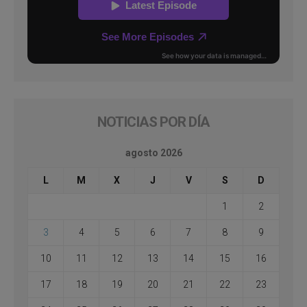
NOTICIAS POR DÍA
agosto 2026
L
M
X
J
V
S
D
1
2
3
4
5
6
7
8
9
10
11
12
13
14
15
16
17
18
19
20
21
22
23