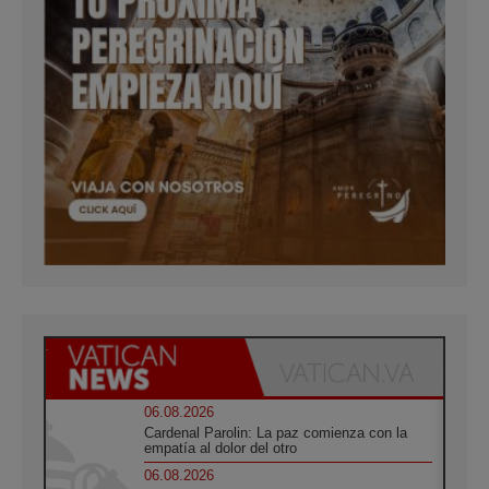
06.08.2026
Cardenal Parolin: La paz comienza con la
empatía al dolor del otro
06.08.2026