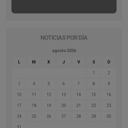
NOTICIAS POR DÍA
agosto 2026
L
M
X
J
V
S
D
1
2
3
4
5
6
7
8
9
10
11
12
13
14
15
16
17
18
19
20
21
22
23
24
25
26
27
28
29
30
31