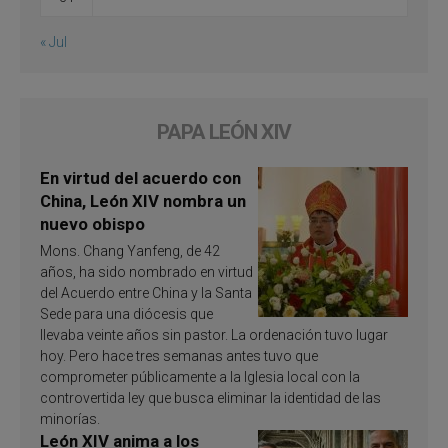
« Jul
PAPA LEÓN XIV
En virtud del acuerdo con
China, León XIV nombra un
nuevo obispo
Mons. Chang Yanfeng, de 42
años, ha sido nombrado en virtud
del Acuerdo entre China y la Santa
Sede para una diócesis que
llevaba veinte años sin pastor. La ordenación tuvo lugar
hoy. Pero hace tres semanas antes tuvo que
comprometer públicamente a la Iglesia local con la
controvertida ley que busca eliminar la identidad de las
minorías.
León XIV anima a los