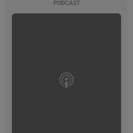
PODCAST