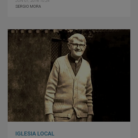
JUN 07, 2016 10:24
SERGIO MORA
IGLESIA LOCAL