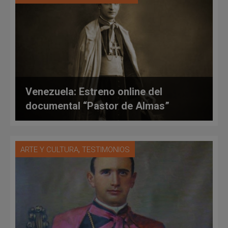
Venezuela: Estreno online del
documental “Pastor de Almas”
,
ARTE Y CULTURA
TESTIMONIOS