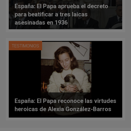
España: El Papa aprueba el decreto
para beatificar a tres laicas
asesinadas en 1936
TESTIMONIOS
España: El Papa reconoce las virtudes
heroicas de Alexia González-Barros