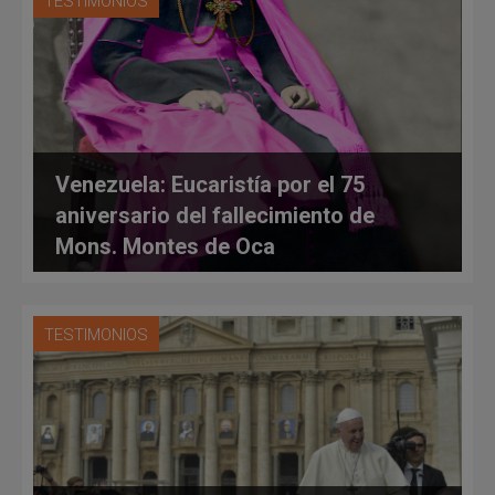
TESTIMONIOS
Venezuela: Eucaristía por el 75
aniversario del fallecimiento de
Mons. Montes de Oca
TESTIMONIOS