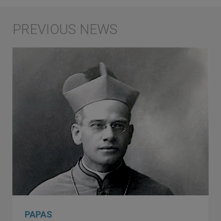
PAPAS