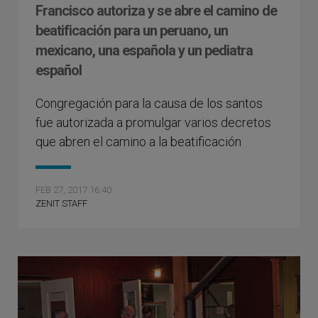
Francisco autoriza y se abre el camino de
beatificación para un peruano, un
mexicano, una española y un pediatra
español
Congregación para la causa de los santos
fue autorizada a promulgar varios decretos
que abren el camino a la beatificación
FEB 27, 2017 16:40
ZENIT STAFF