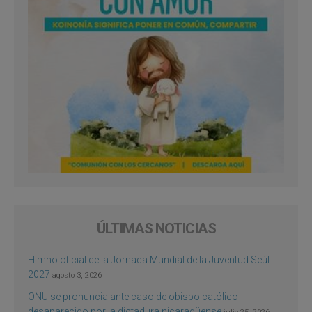
ÚLTIMAS NOTICIAS
Himno oficial de la Jornada Mundial de la Juventud Seúl
2027
agosto 3, 2026
ONU se pronuncia ante caso de obispo católico
desaparecido por la dictadura nicaragüense