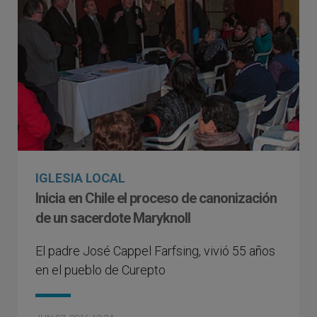
IGLESIA LOCAL
Inicia en Chile el proceso de canonización
de un sacerdote Maryknoll
El padre José Cappel Farfsing, vivió 55 años
en el pueblo de Curepto