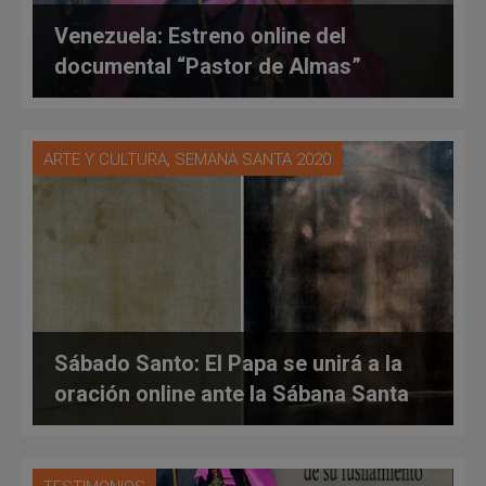
Venezuela: Estreno online del
documental “Pastor de Almas”
,
ARTE Y CULTURA
SEMANA SANTA 2020
Sábado Santo: El Papa se unirá a la
oración online ante la Sábana Santa