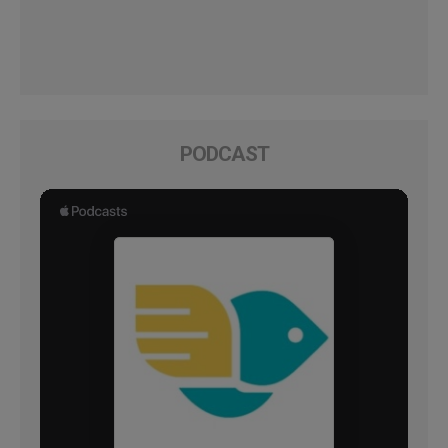
PODCAST