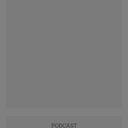
PODCAST