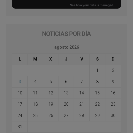
NOTICIAS POR DÍA
agosto 2026
L
M
X
J
V
S
D
1
2
3
4
5
6
7
8
9
10
11
12
13
14
15
16
17
18
19
20
21
22
23
24
25
26
27
28
29
30
31