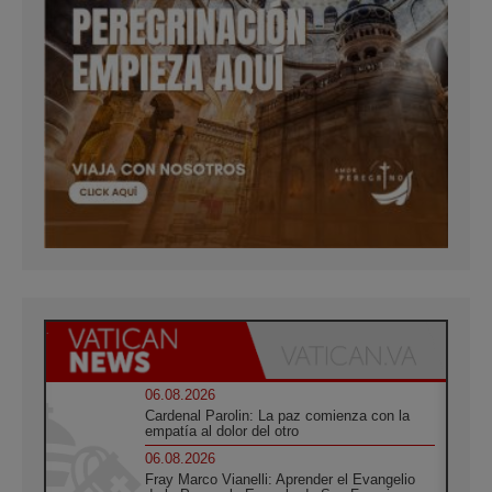
06.08.2026
Cardenal Parolin: La paz comienza con la
empatía al dolor del otro
06.08.2026
Fray Marco Vianelli: Aprender el Evangelio