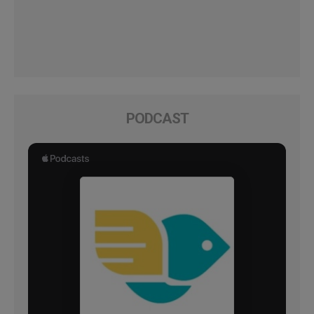
PODCAST