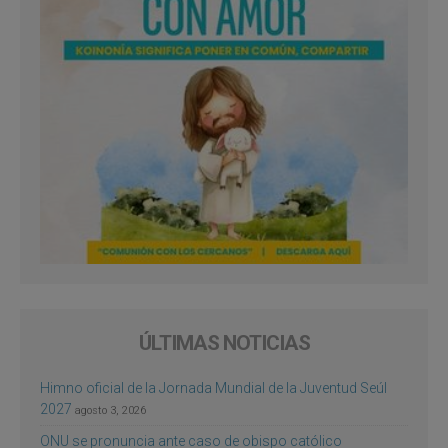
ÚLTIMAS NOTICIAS
Himno oficial de la Jornada Mundial de la Juventud Seúl
2027
agosto 3, 2026
ONU se pronuncia ante caso de obispo católico