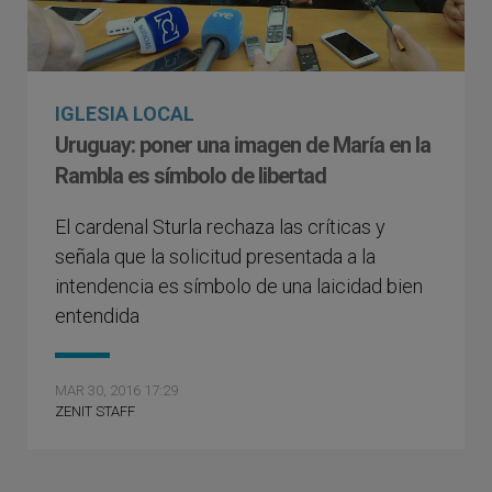
IGLESIA LOCAL
Uruguay: poner una imagen de María en la
Rambla es símbolo de libertad
El cardenal Sturla rechaza las críticas y
señala que la solicitud presentada a la
intendencia es símbolo de una laicidad bien
entendida
MAR 30, 2016 17:29
ZENIT STAFF