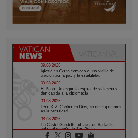
09.08.2026
Iglesia en Ceuta convoca a una vigilia de
oración por la paz y la estabilidad
09.08.2026
El Papa: Detengan la espiral de violencia y
den cabida a la diplomacia
09.08.2026
León XIV: Confiar en Dios, no desesperarnos
en la oscuridad
08.08.2026
En Castel Gandolfo, el tapiz de Raffaello
sobre el sermón de San Pablo
08.08.2026