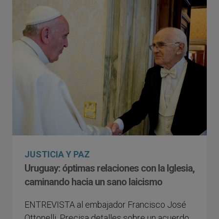
JUSTICIA Y PAZ
Uruguay: óptimas relaciones con la Iglesia,
caminando hacia un sano laicismo
ENTREVISTA al embajador Francisco José
Ottonelli. Precisa detalles sobre un acuerdo