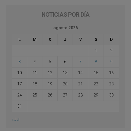
NOTICIAS POR DÍA
agosto 2026
L
M
X
J
V
S
D
1
2
3
4
5
6
7
8
9
10
11
12
13
14
15
16
17
18
19
20
21
22
23
24
25
26
27
28
29
30
31
« Jul