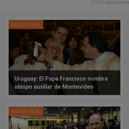
2019 © Vatican Media
IGLESIA LOCAL
Uruguay: El Papa Francisco nombra
obispo auxiliar de Montevideo
IGLESIA LOCAL