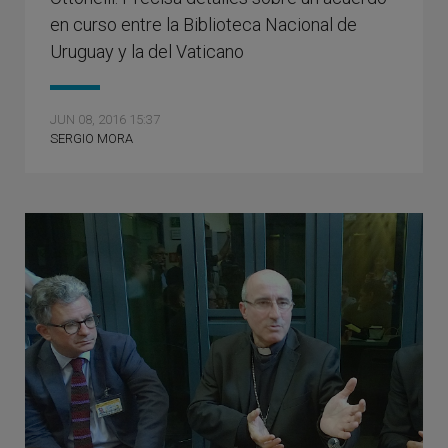
en curso entre la Biblioteca Nacional de
Uruguay y la del Vaticano
JUN 08, 2016 15:37
SERGIO MORA