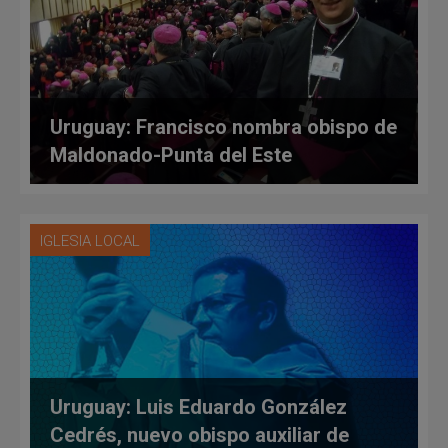
Uruguay: Francisco nombra obispo de
Maldonado-Punta del Este
IGLESIA LOCAL
Uruguay: Luis Eduardo González
Cedrés, nuevo obispo auxiliar de