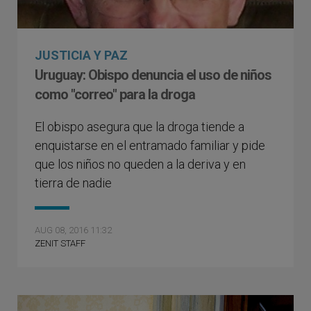
JUSTICIA Y PAZ
Uruguay: Obispo denuncia el uso de niños
como "correo" para la droga
El obispo asegura que la droga tiende a
enquistarse en el entramado familiar y pide
que los niños no queden a la deriva y en
tierra de nadie
AUG 08, 2016 11:32
ZENIT STAFF