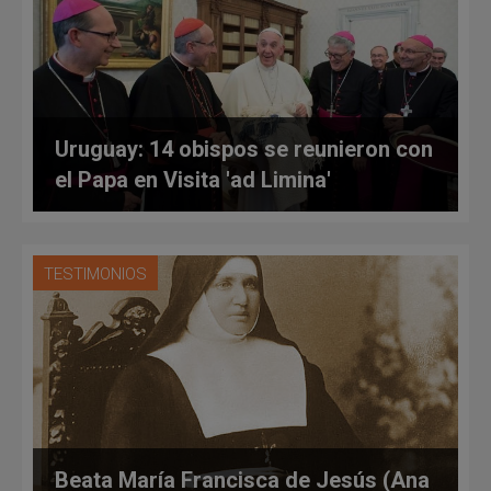
Uruguay: 14 obispos se reunieron con
el Papa en Visita 'ad Limina'
TESTIMONIOS
Beata María Francisca de Jesús (Ana