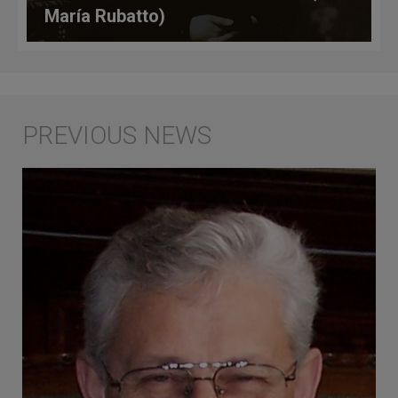
María Rubatto)