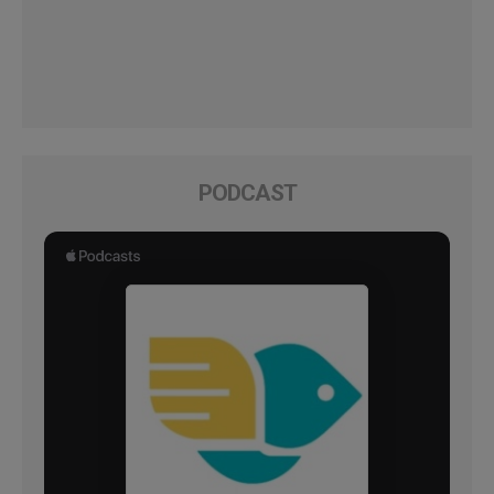
PODCAST