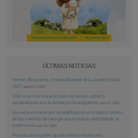
ÚLTIMAS NOTICIAS
Himno oficial de la Jornada Mundial de la Juventud Seúl
2027
agosto 3, 2026
ONU se pronuncia ante caso de obispo católico
desaparecido por la dictadura nicaragüense
julio 25, 2026
Aumenta el interés por la beatificación en Estados Unidos
de los mártires de Georgia que murieron defendiendo el
matrimonio
julio 25, 2026
Franciscanos piden ayuda a Marco Rubio ante