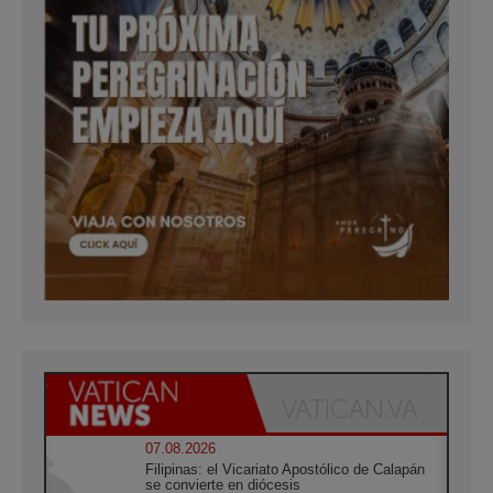
07.08.2026
Filipinas: el Vicariato Apostólico de Calapán
se convierte en diócesis