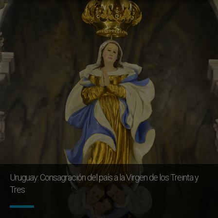
Uruguay: Consagración del país a la Virgen de los Treinta y
Tres