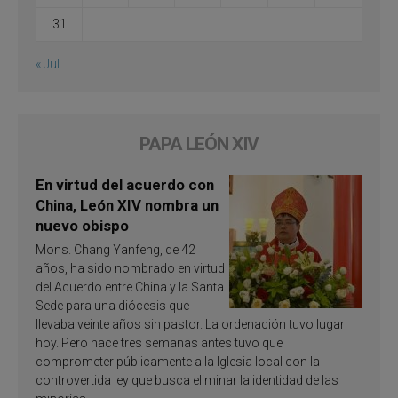
31
« Jul
PAPA LEÓN XIV
En virtud del acuerdo con
China, León XIV nombra un
nuevo obispo
Mons. Chang Yanfeng, de 42
años, ha sido nombrado en virtud
del Acuerdo entre China y la Santa
Sede para una diócesis que
llevaba veinte años sin pastor. La ordenación tuvo lugar
hoy. Pero hace tres semanas antes tuvo que
comprometer públicamente a la Iglesia local con la
controvertida ley que busca eliminar la identidad de las