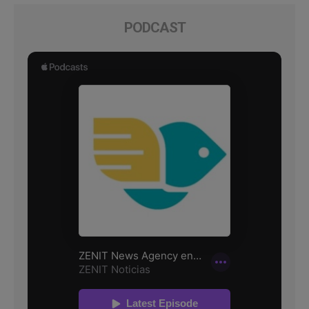
PODCAST