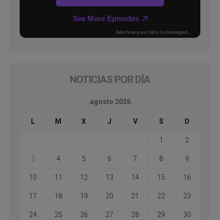
NOTICIAS POR DÍA
agosto 2026
L
M
X
J
V
S
D
1
2
3
4
5
6
7
8
9
10
11
12
13
14
15
16
17
18
19
20
21
22
23
24
25
26
27
28
29
30