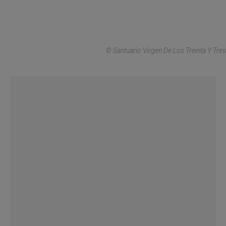
© Santuario Virgen De Los Treinta Y Tres