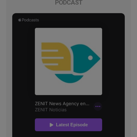
PODCAST