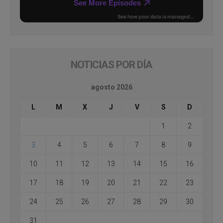
NOTICIAS POR DÍA
agosto 2026
L
M
X
J
V
S
D
1
2
3
4
5
6
7
8
9
10
11
12
13
14
15
16
17
18
19
20
21
22
23
24
25
26
27
28
29
30
31