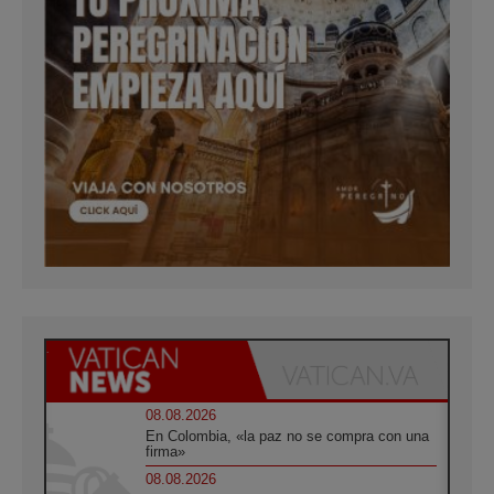
08.08.2026
En Colombia, «la paz no se compra con una
firma»
08.08.2026