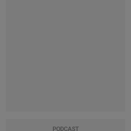
PODCAST