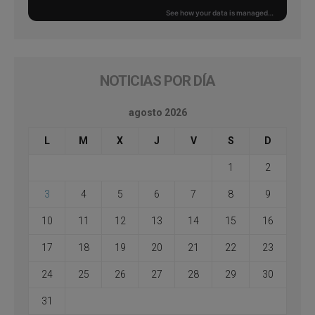
NOTICIAS POR DÍA
agosto 2026
L
M
X
J
V
S
D
1
2
3
4
5
6
7
8
9
10
11
12
13
14
15
16
17
18
19
20
21
22
23
24
25
26
27
28
29
30
31