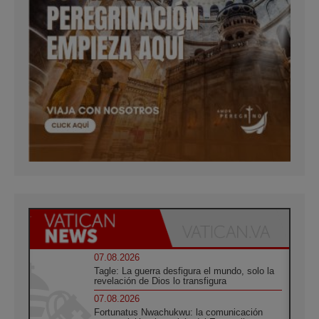
07.08.2026
Tagle: La guerra desfigura el mundo, solo la
revelación de Dios lo transfigura
07.08.2026
Fortunatus Nwachukwu: la comunicación