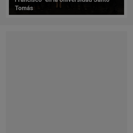
Tomás