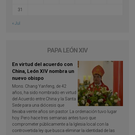
31
« Jul
PAPA LEÓN XIV
En virtud del acuerdo con
China, León XIV nombra un
nuevo obispo
Mons. Chang Yanfeng, de 42
años, ha sido nombrado en virtud
del Acuerdo entre China y la Santa
Sede para una diócesis que
llevaba veinte años sin pastor. La ordenación tuvo lugar
hoy. Pero hace tres semanas antes tuvo que
comprometer públicamente a la Iglesia local con la
controvertida ley que busca eliminar la identidad de las