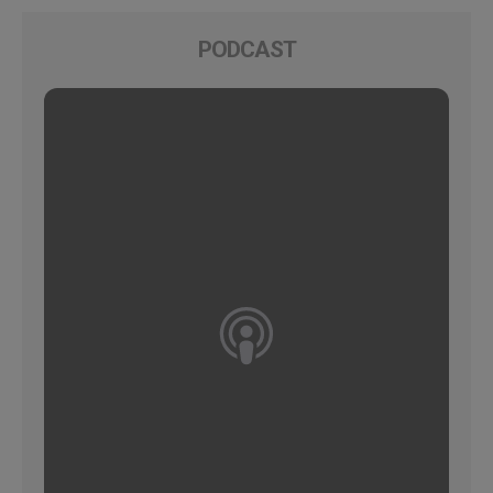
PODCAST