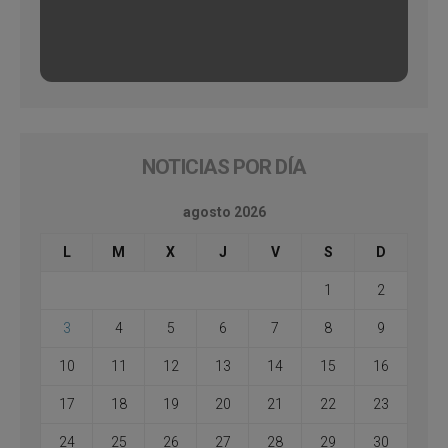
NOTICIAS POR DÍA
agosto 2026
L
M
X
J
V
S
D
1
2
3
4
5
6
7
8
9
10
11
12
13
14
15
16
17
18
19
20
21
22
23
24
25
26
27
28
29
30