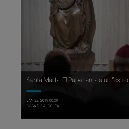
Santa Marta: El Papa llama a un “estilo
JAN 22, 2019 00:09
ROSA DIE ALCOLEA