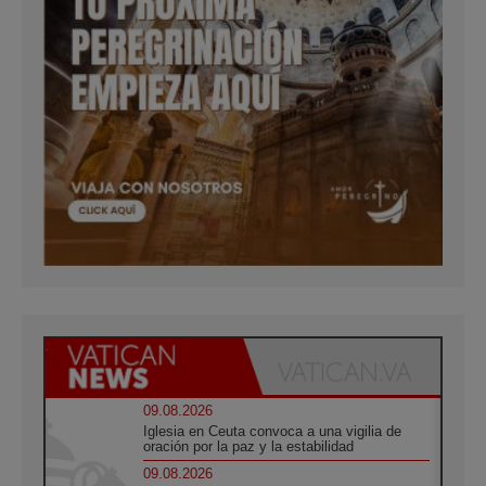
09.08.2026
Iglesia en Ceuta convoca a una vigilia de
oración por la paz y la estabilidad
09.08.2026