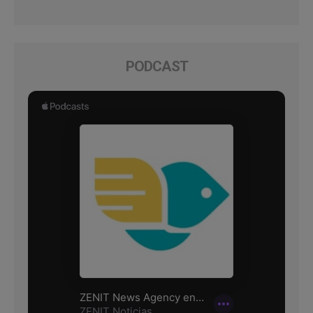
PODCAST