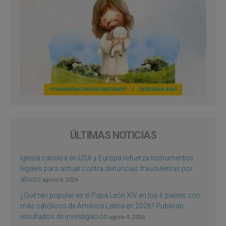
ÚLTIMAS NOTICIAS
Iglesia católica en USA y Europa refuerza instrumentos
legales para actuar contra denuncias fraudulentas por
abuso
agosto 9, 2026
¿Qué tan popular es el Papa León XIV en los 6 países con
más católicos de América Latina en 2026? Publican
resultados de investigación
agosto 9, 2026