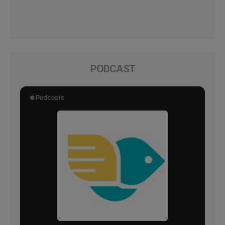
PODCAST