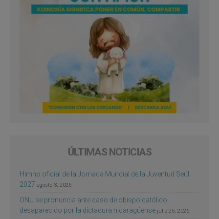
ÚLTIMAS NOTICIAS
Himno oficial de la Jornada Mundial de la Juventud Seúl
2027
agosto 3, 2026
ONU se pronuncia ante caso de obispo católico
desaparecido por la dictadura nicaragüense
julio 25, 2026