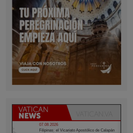
07.08.2026
Filipinas: el Vicariato Apostólico de Calapán