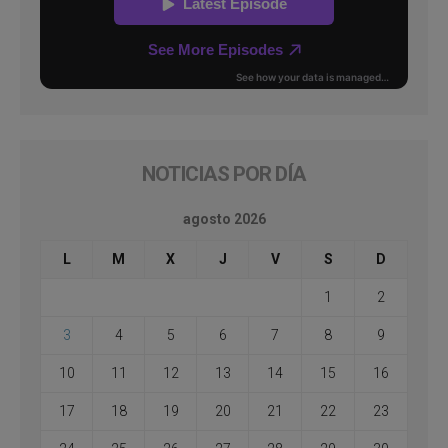
NOTICIAS POR DÍA
agosto 2026
L
M
X
J
V
S
D
1
2
3
4
5
6
7
8
9
10
11
12
13
14
15
16
17
18
19
20
21
22
23