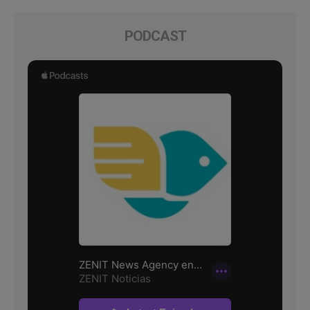
PODCAST