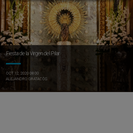
Fiesta de la Virgen del Pilar
OCT 12, 2020 08:00
ALEJANDRO GRATACÓS