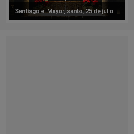
Santiago el Mayor, santo, 25 de julio