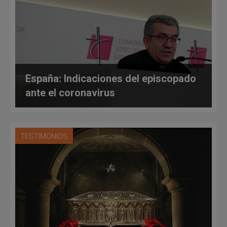
España: Indicaciones del episcopado
ante el coronavirus
TESTIMONIOS