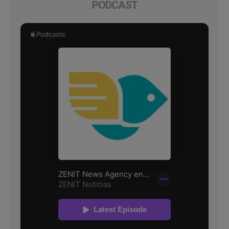
PODCAST