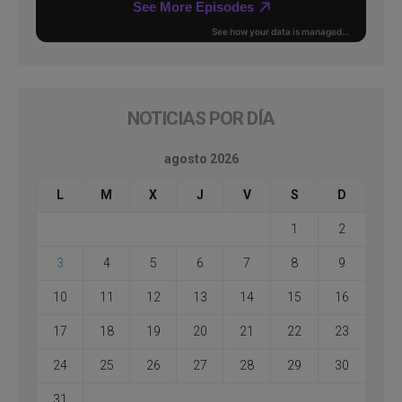
NOTICIAS POR DÍA
agosto 2026
L
M
X
J
V
S
D
1
2
3
4
5
6
7
8
9
10
11
12
13
14
15
16
17
18
19
20
21
22
23
24
25
26
27
28
29
30
31