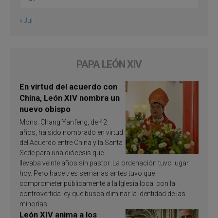
« Jul
PAPA LEÓN XIV
En virtud del acuerdo con
China, León XIV nombra un
nuevo obispo
Mons. Chang Yanfeng, de 42
años, ha sido nombrado en virtud
del Acuerdo entre China y la Santa
Sede para una diócesis que
llevaba veinte años sin pastor. La ordenación tuvo lugar
hoy. Pero hace tres semanas antes tuvo que
comprometer públicamente a la Iglesia local con la
controvertida ley que busca eliminar la identidad de las
minorías.
León XIV anima a los