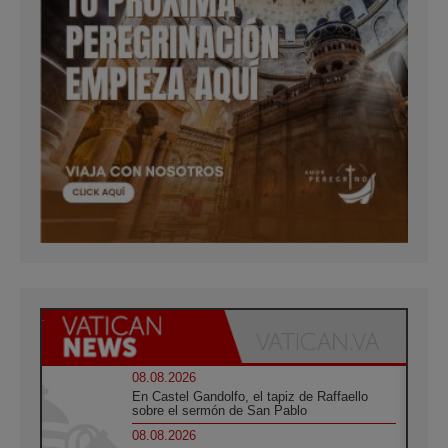
08.08.2026
En Castel Gandolfo, el tapiz de Raffaello
sobre el sermón de San Pablo
08.08.2026