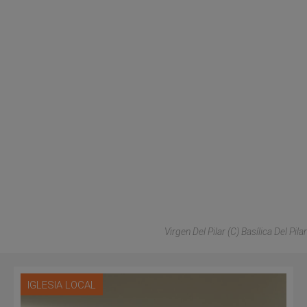
Virgen Del Pilar (C) Basílica Del Pilar
IGLESIA LOCAL