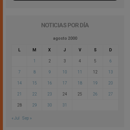
NOTICIAS POR DÍA
agosto 2000
L
M
X
J
V
S
D
1
2
3
4
5
6
7
8
9
10
11
12
13
14
15
16
17
18
19
20
21
22
23
24
25
26
27
28
29
30
31
« Jul
Sep »