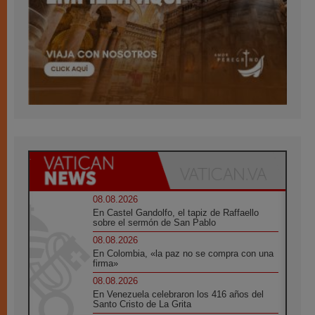
08.08.2026
En Castel Gandolfo, el tapiz de Raffaello
sobre el sermón de San Pablo
08.08.2026
En Colombia, «la paz no se compra con una
firma»
08.08.2026
En Venezuela celebraron los 416 años del
Santo Cristo de La Grita