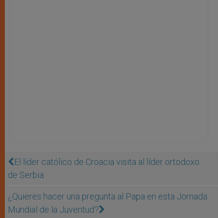
El líder católico de Croacia visita al líder ortodoxo
de Serbia
¿Quieres hacer una pregunta al Papa en esta Jornada
Mundial de la Juventud?