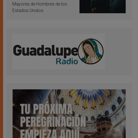
Mayores de Hombres de los
Estados Unidos