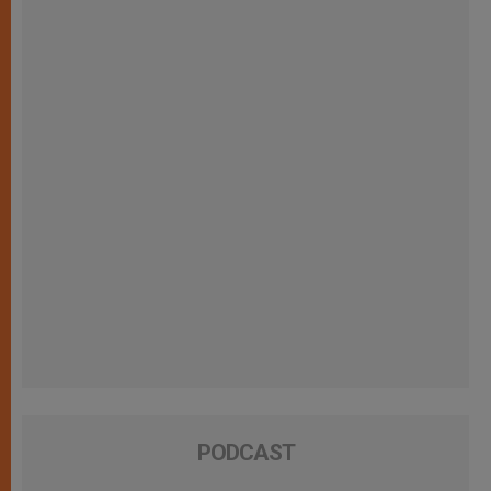
PODCAST