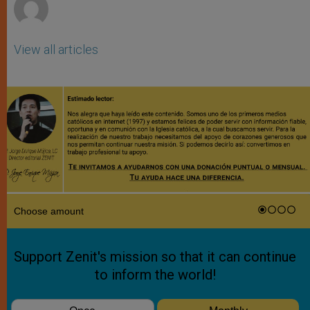
View all articles