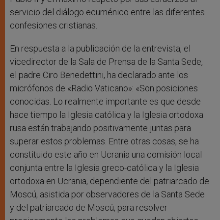
servicio del diálogo ecuménico entre las diferentes
confesiones cristianas.
En respuesta a la publicación de la entrevista, el
vicedirector de la Sala de Prensa de la Santa Sede,
el padre Ciro Benedettini, ha declarado ante los
micrófonos de «Radio Vaticano»: «Son posiciones
conocidas. Lo realmente importante es que desde
hace tiempo la Iglesia católica y la Iglesia ortodoxa
rusa están trabajando positivamente juntas para
superar estos problemas. Entre otras cosas, se ha
constituido este año en Ucrania una comisión local
conjunta entre la Iglesia greco-católica y la Iglesia
ortodoxa en Ucrania, dependiente del patriarcado de
Moscú, asistida por observadores de la Santa Sede
y del patriarcado de Moscú, para resolver