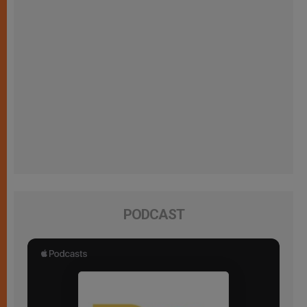
PODCAST