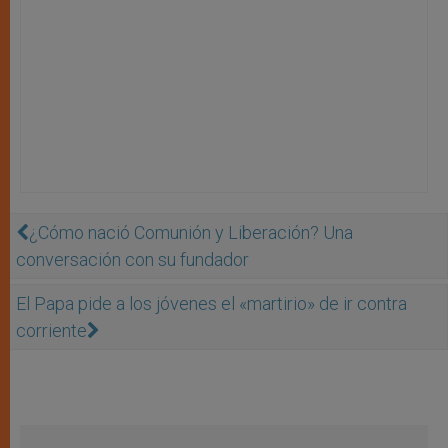
¿Cómo nació Comunión y Liberación? Una
conversación con su fundador
El Papa pide a los jóvenes el «martirio» de ir contra
corriente