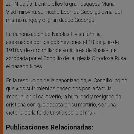
zar Nicolás II, entre ellos la gran duquesa María
Vladimirovna, su madre Leonida Gueorguievna, del
mismo rango, y el gran duque Gueorgui.
La canonización de Nicolas II y su familia,
asesinados por los bolcheviques el 18 de julio de
1918, y de otro millar de «mártires de Rusia» fue
aprobada por el Concilio de la Iglesia Ortodoxa Rusa
el pasado lunes.
En la resolución de la canonización, el Concilio indicó
que «los sufrimientos padecidos por la familia
imperial en el cautiverio, la humildad y resignación
cristiana con que aceptaron su martirio, son una
victoria de la fe de Cristo sobre el mal».
Publicaciones Relacionadas: