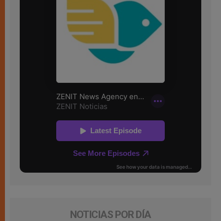
NOTICIAS POR DÍA