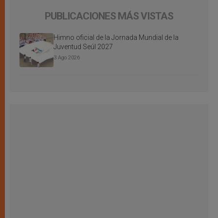
PUBLICACIONES MÁS VISTAS
Himno oficial de la Jornada Mundial de la
Juventud Seúl 2027
3 Ago 2026