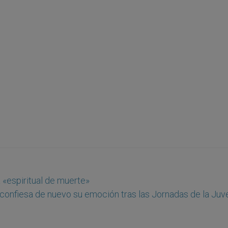
 «espiritual de muerte»
 confiesa de nuevo su emoción tras las Jornadas de la Juv