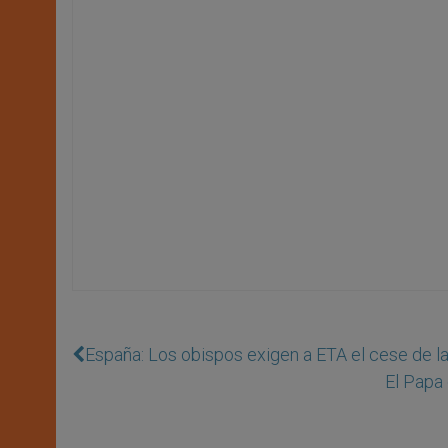
España: Los obispos exigen a ETA el cese de la
El Papa