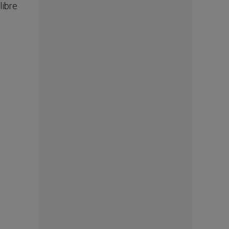
libre