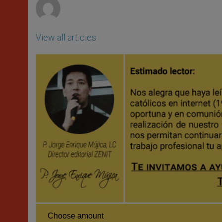
View all articles