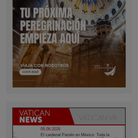
05.08.2026
El cardenal Parolin en México: Toda la