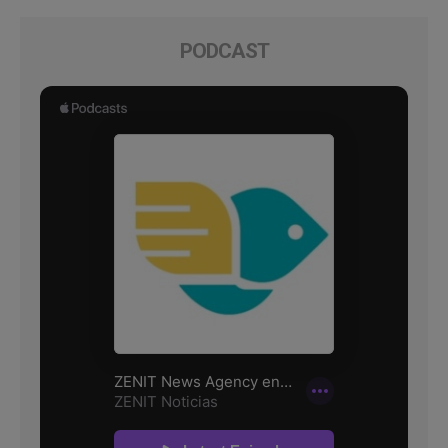
PODCAST