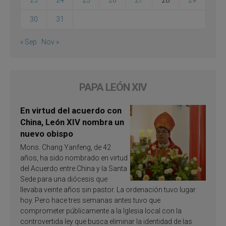
30
31
« Sep
Nov »
PAPA LEÓN XIV
En virtud del acuerdo con
China, León XIV nombra un
nuevo obispo
Mons. Chang Yanfeng, de 42
años, ha sido nombrado en virtud
del Acuerdo entre China y la Santa
Sede para una diócesis que
llevaba veinte años sin pastor. La ordenación tuvo lugar
hoy. Pero hace tres semanas antes tuvo que
comprometer públicamente a la Iglesia local con la
controvertida ley que busca eliminar la identidad de las