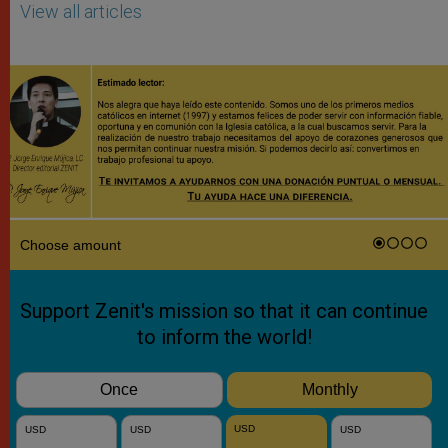
View all articles