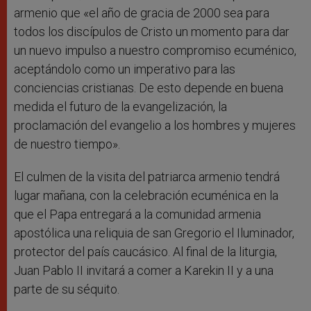
armenio que «el año de gracia de 2000 sea para
todos los discípulos de Cristo un momento para dar
un nuevo impulso a nuestro compromiso ecuménico,
aceptándolo como un imperativo para las
conciencias cristianas. De esto depende en buena
medida el futuro de la evangelización, la
proclamación del evangelio a los hombres y mujeres
de nuestro tiempo».
El culmen de la visita del patriarca armenio tendrá
lugar mañana, con la celebración ecuménica en la
que el Papa entregará a la comunidad armenia
apostólica una reliquia de san Gregorio el Iluminador,
protector del país caucásico. Al final de la liturgia,
Juan Pablo II invitará a comer a Karekin II y a una
parte de su séquito.