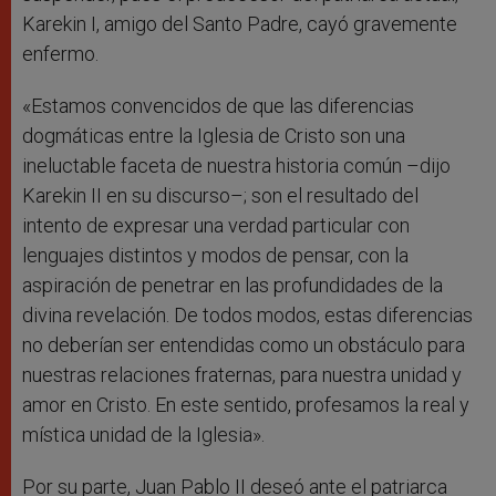
Karekin I, amigo del Santo Padre, cayó gravemente
enfermo.
«Estamos convencidos de que las diferencias
dogmáticas entre la Iglesia de Cristo son una
ineluctable faceta de nuestra historia común –dijo
Karekin II en su discurso–; son el resultado del
intento de expresar una verdad particular con
lenguajes distintos y modos de pensar, con la
aspiración de penetrar en las profundidades de la
divina revelación. De todos modos, estas diferencias
no deberían ser entendidas como un obstáculo para
nuestras relaciones fraternas, para nuestra unidad y
amor en Cristo. En este sentido, profesamos la real y
mística unidad de la Iglesia».
Por su parte, Juan Pablo II deseó ante el patriarca