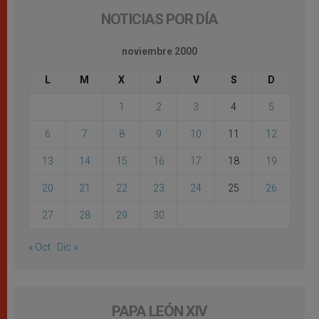
NOTICIAS POR DÍA
noviembre 2000
L
M
X
J
V
S
D
1
2
3
4
5
6
7
8
9
10
11
12
13
14
15
16
17
18
19
20
21
22
23
24
25
26
27
28
29
30
« Oct
Dic »
PAPA LEÓN XIV