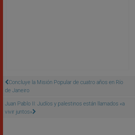
Concluye la Misión Popular de cuatro años en Río
de Janeiro
Juan Pablo II: Judíos y palestinos están llamados «a
vivir juntos»