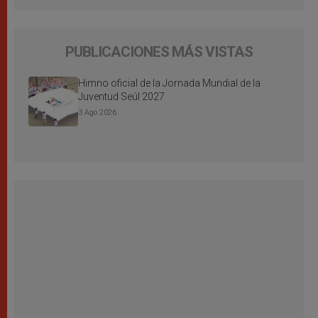
PUBLICACIONES MÁS VISTAS
Himno oficial de la Jornada Mundial de la
Juventud Seúl 2027
3 Ago 2026