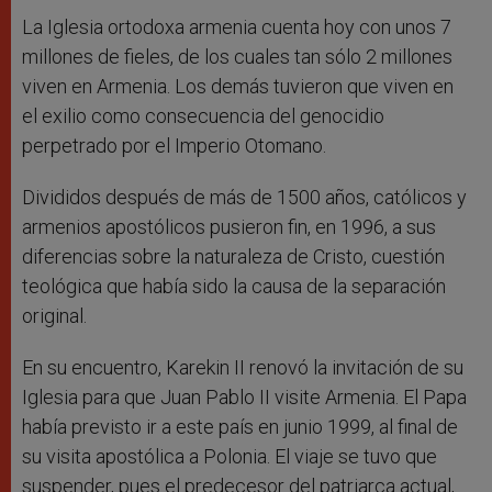
La Iglesia ortodoxa armenia cuenta hoy con unos 7
millones de fieles, de los cuales tan sólo 2 millones
viven en Armenia. Los demás tuvieron que viven en
el exilio como consecuencia del genocidio
perpetrado por el Imperio Otomano.
Divididos después de más de 1500 años, católicos y
armenios apostólicos pusieron fin, en 1996, a sus
diferencias sobre la naturaleza de Cristo, cuestión
teológica que había sido la causa de la separación
original.
En su encuentro, Karekin II renovó la invitación de su
Iglesia para que Juan Pablo II visite Armenia. El Papa
había previsto ir a este país en junio 1999, al final de
su visita apostólica a Polonia. El viaje se tuvo que
suspender, pues el predecesor del patriarca actual,