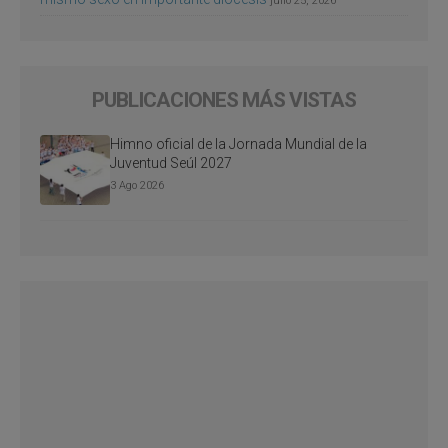
julio 25, 2026
PUBLICACIONES MÁS VISTAS
Himno oficial de la Jornada Mundial de la
Juventud Seúl 2027
3 Ago 2026