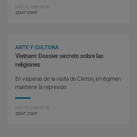
NOV 15, 2000 00:00
ZENIT STAFF
ARTE Y CULTURA
Vietnam: Dossier secreto sobre las
religiones
En vísperas de la visita de Clinton, el régimen
mantiene la represión
NOV 15, 2000 00:00
ZENIT STAFF