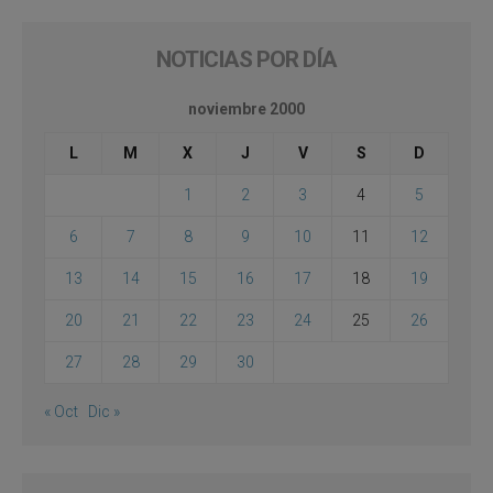
NOTICIAS POR DÍA
noviembre 2000
L
M
X
J
V
S
D
1
2
3
4
5
6
7
8
9
10
11
12
13
14
15
16
17
18
19
20
21
22
23
24
25
26
27
28
29
30
« Oct
Dic »