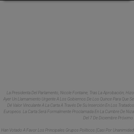
La Presidenta Del Parlamento, Nicole Fontaine, Tras La Aprobación, Hizo
Ayer Un Llamamiento Urgente A Los Gobiernos De Los Quince Para Que Se
Dé Valor Vinculante A La Carta A Través De Su Inserción En Los Tratados
Europeos. La Carta Será Formalmente Proclamada En La Cumbre De Niza
Del 7 De Diciembre Próximo.
Han Votado A Favor Los Principales Grupos Políticos (casi Por Unanimidad