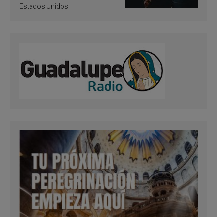
Estados Unidos