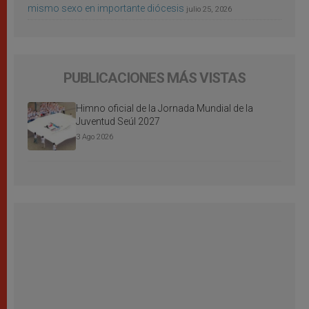
mismo sexo en importante diócesis
julio 25, 2026
PUBLICACIONES MÁS VISTAS
Himno oficial de la Jornada Mundial de la
Juventud Seúl 2027
3 Ago 2026