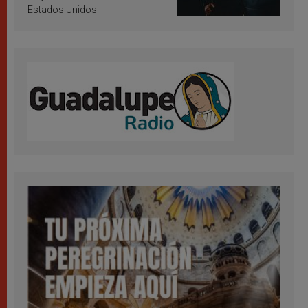
Estados Unidos