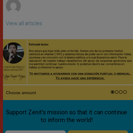
View all articles