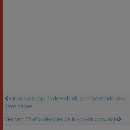
Eutanasia: Después de Holanda podría extenderse a
otros países
Vietnam: 25 años después de la victoria comunista