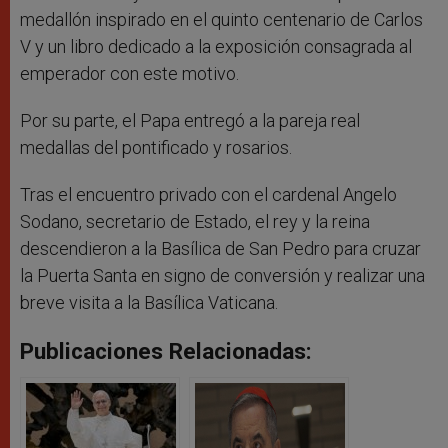
medallón inspirado en el quinto centenario de Carlos
V y un libro dedicado a la exposición consagrada al
emperador con este motivo.
Por su parte, el Papa entregó a la pareja real
medallas del pontificado y rosarios.
Tras el encuentro privado con el cardenal Angelo
Sodano, secretario de Estado, el rey y la reina
descendieron a la Basílica de San Pedro para cruzar
la Puerta Santa en signo de conversión y realizar una
breve visita a la Basílica Vaticana.
Publicaciones Relacionadas: