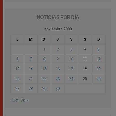
NOTICIAS POR DÍA
noviembre 2000
L
M
X
J
V
S
D
1
2
3
4
5
6
7
8
9
10
11
12
13
14
15
16
17
18
19
20
21
22
23
24
25
26
27
28
29
30
« Oct
Dic »