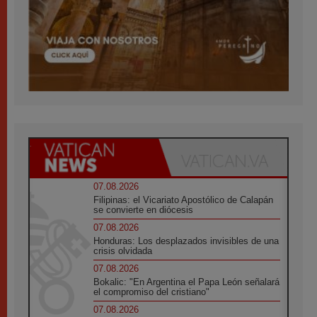
07.08.2026
Filipinas: el Vicariato Apostólico de Calapán
se convierte en diócesis
07.08.2026
Honduras: Los desplazados invisibles de una
crisis olvidada
07.08.2026
Bokalic: "En Argentina el Papa León señalará
el compromiso del cristiano"
07.08.2026