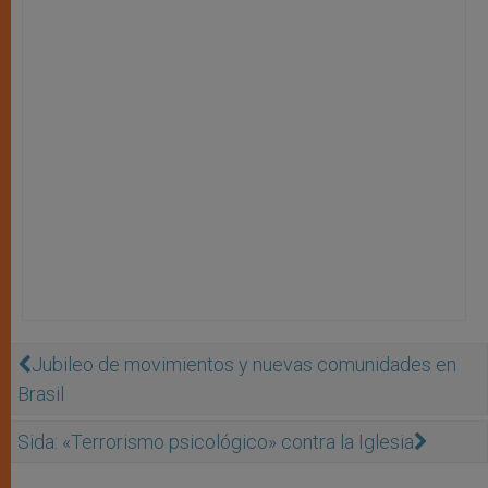
Jubileo de movimientos y nuevas comunidades en
Brasil
Sida: «Terrorismo psicológico» contra la Iglesia