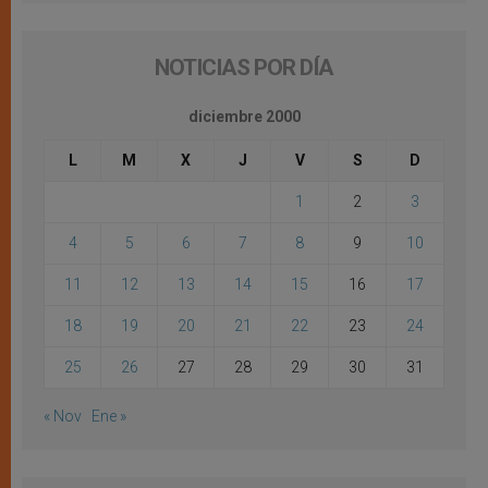
NOTICIAS POR DÍA
diciembre 2000
L
M
X
J
V
S
D
1
2
3
4
5
6
7
8
9
10
11
12
13
14
15
16
17
18
19
20
21
22
23
24
25
26
27
28
29
30
31
« Nov
Ene »