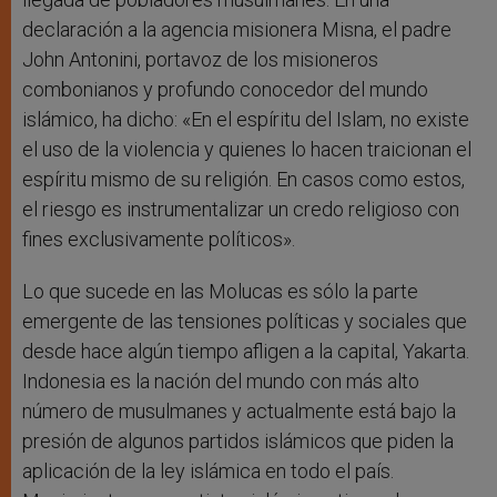
declaración a la agencia misionera Misna, el padre
John Antonini, portavoz de los misioneros
combonianos y profundo conocedor del mundo
islámico, ha dicho: «En el espíritu del Islam, no existe
el uso de la violencia y quienes lo hacen traicionan el
espíritu mismo de su religión. En casos como estos,
el riesgo es instrumentalizar un credo religioso con
fines exclusivamente políticos».
Lo que sucede en las Molucas es sólo la parte
emergente de las tensiones políticas y sociales que
desde hace algún tiempo afligen a la capital, Yakarta.
Indonesia es la nación del mundo con más alto
número de musulmanes y actualmente está bajo la
presión de algunos partidos islámicos que piden la
aplicación de la ley islámica en todo el país.