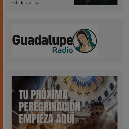
Estados Unidos