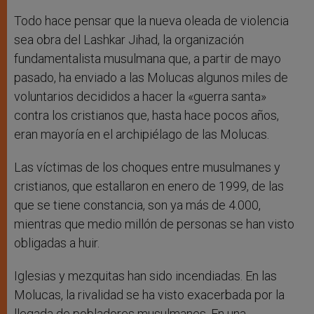
Todo hace pensar que la nueva oleada de violencia
sea obra del Lashkar Jihad, la organización
fundamentalista musulmana que, a partir de mayo
pasado, ha enviado a las Molucas algunos miles de
voluntarios decididos a hacer la «guerra santa»
contra los cristianos que, hasta hace pocos años,
eran mayoría en el archipiélago de las Molucas.
Las víctimas de los choques entre musulmanes y
cristianos, que estallaron en enero de 1999, de las
que se tiene constancia, son ya más de 4.000,
mientras que medio millón de personas se han visto
obligadas a huir.
Iglesias y mezquitas han sido incendiadas. En las
Molucas, la rivalidad se ha visto exacerbada por la
llegada de pobladores musulmanes. En una