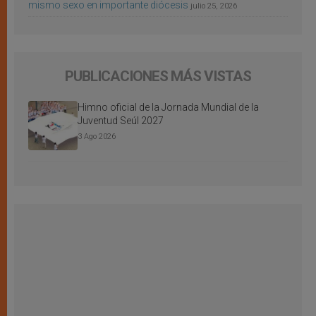
mismo sexo en importante diócesis
julio 25, 2026
PUBLICACIONES MÁS VISTAS
Himno oficial de la Jornada Mundial de la
Juventud Seúl 2027
3 Ago 2026