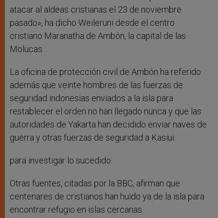
atacar al aldeas cristianas el 23 de noviembre
pasado», ha dicho Weileruni desde el centro
cristiano Maranatha de Ambón, la capital de las
Molucas.
La oficina de protección civil de Ambón ha referido
además que veinte hombres de las fuerzas de
seguridad indonesias enviados a la isla para
restablecer el orden no han llegado nunca y que las
autoridades de Yakarta han decidido enviar naves de
guerra y otras fuerzas de seguridad a Kasiui
para investigar lo sucedido.
Otras fuentes, citadas por la BBC, afirman que
centenares de cristianos han huido ya de la isla para
encontrar refugio en islas cercanas.