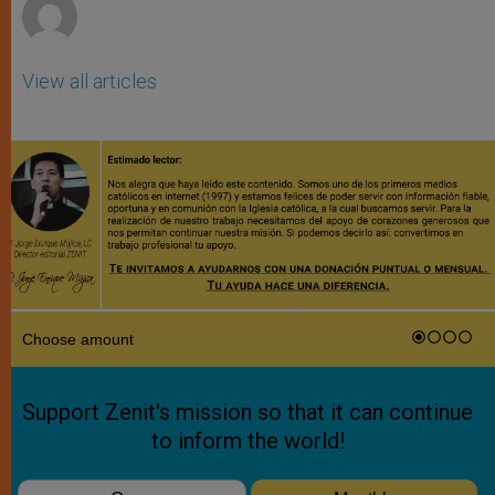
View all articles