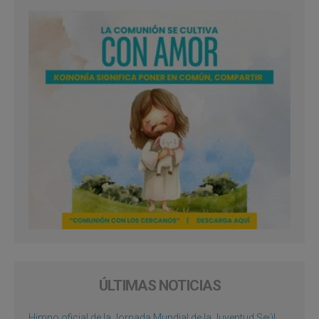
ÚLTIMAS NOTICIAS
Himno oficial de la Jornada Mundial de la Juventud Seúl