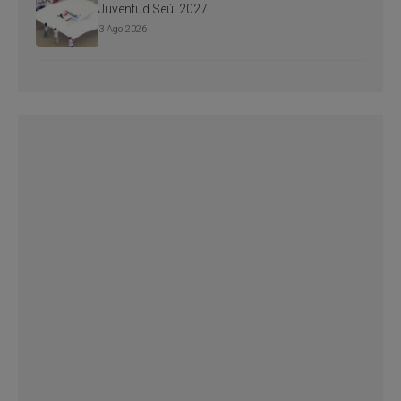
Juventud Seúl 2027
3 Ago 2026