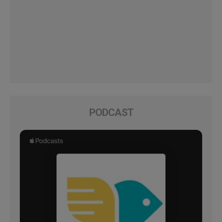
PODCAST