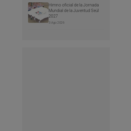
Himno oficial de la Jornada
Mundial de la Juventud Seúl
2027
3 Ago 2026