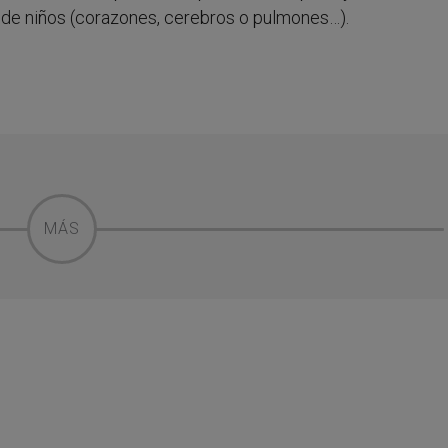
 de niños (corazones, cerebros o pulmones…).
MÁS