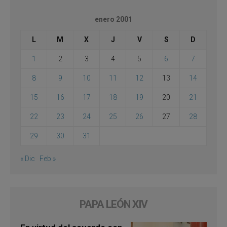
enero 2001
L
M
X
J
V
S
D
1
2
3
4
5
6
7
8
9
10
11
12
13
14
15
16
17
18
19
20
21
22
23
24
25
26
27
28
29
30
31
« Dic
Feb »
PAPA LEÓN XIV