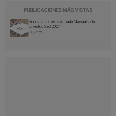
PUBLICACIONES MÁS VISTAS
Himno oficial de la Jornada Mundial de la
Juventud Seúl 2027
3 Ago 2026