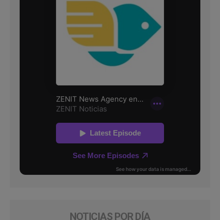
NOTICIAS POR DÍA