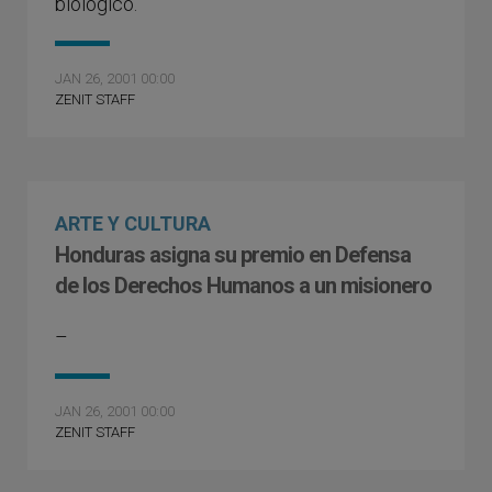
biológico.
JAN 26, 2001 00:00
ZENIT STAFF
ARTE Y CULTURA
Honduras asigna su premio en Defensa
de los Derechos Humanos a un misionero
–
JAN 26, 2001 00:00
ZENIT STAFF