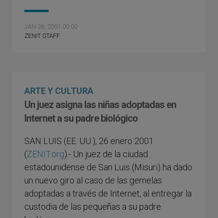
JAN 26, 2001 00:00
ZENIT STAFF
ARTE Y CULTURA
Un juez asigna las niñas adoptadas en
Internet a su padre biológico
SAN LUIS (EE. UU.), 26 enero 2001
(
ZENIT.org
).- Un juez de la ciudad
estadounidense de San Luis (Misuri) ha dado
un nuevo giro al caso de las gemelas
adoptadas a través de Internet, al entregar la
custodia de las pequeñas a su padre