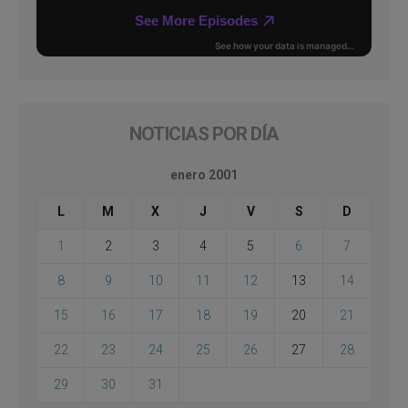
NOTICIAS POR DÍA
enero 2001
L
M
X
J
V
S
D
1
2
3
4
5
6
7
8
9
10
11
12
13
14
15
16
17
18
19
20
21
22
23
24
25
26
27
28
29
30
31