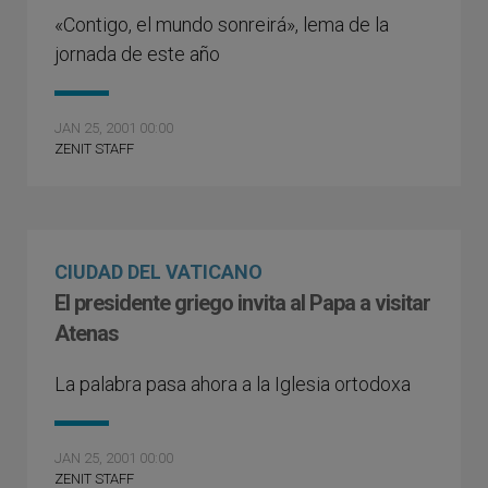
«Contigo, el mundo sonreirá», lema de la
jornada de este año
JAN 25, 2001 00:00
ZENIT STAFF
CIUDAD DEL VATICANO
El presidente griego invita al Papa a visitar
Atenas
La palabra pasa ahora a la Iglesia ortodoxa
JAN 25, 2001 00:00
ZENIT STAFF