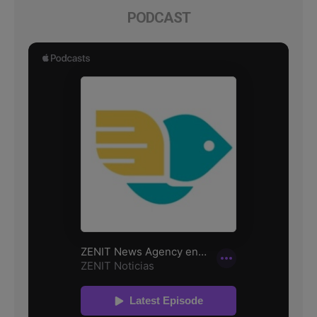
PODCAST