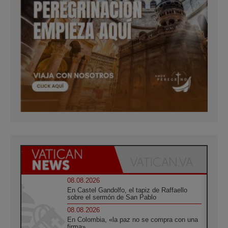
08.08.2026
En Castel Gandolfo, el tapiz de Raffaello
sobre el sermón de San Pablo
08.08.2026
En Colombia, «la paz no se compra con una
firma»