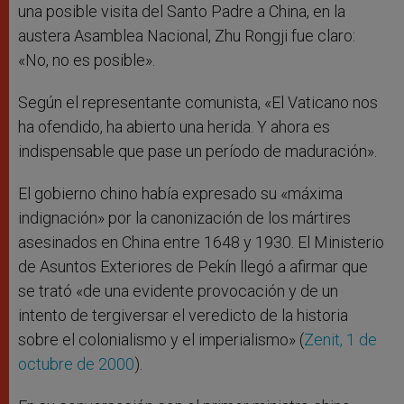
una posible visita del Santo Padre a China, en la
austera Asamblea Nacional, Zhu Rongji fue claro:
«No, no es posible».
Según el representante comunista, «El Vaticano nos
ha ofendido, ha abierto una herida. Y ahora es
indispensable que pase un período de maduración».
El gobierno chino había expresado su «máxima
indignación» por la canonización de los mártires
asesinados en China entre 1648 y 1930. El Ministerio
de Asuntos Exteriores de Pekín llegó a afirmar que
se trató «de una evidente provocación y de un
intento de tergiversar el veredicto de la historia
sobre el colonialismo y el imperialismo» (
Zenit, 1 de
octubre de 2000
).