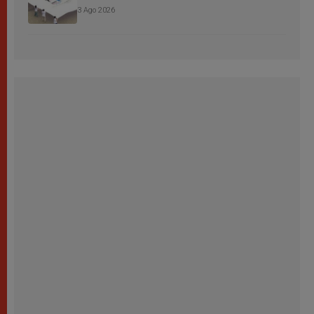
3 Ago 2026