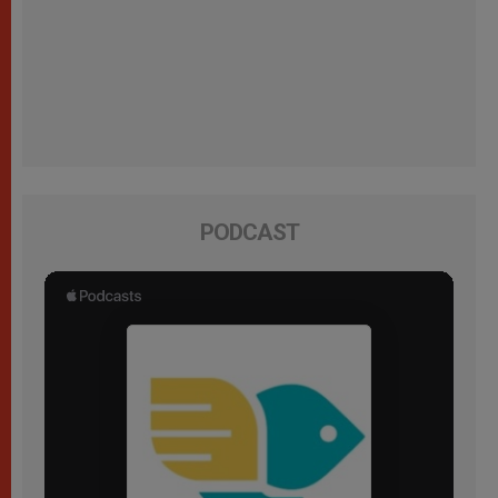
PODCAST