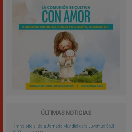
ÚLTIMAS NOTICIAS
Himno oficial de la Jornada Mundial de la Juventud Seúl