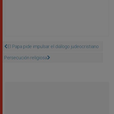
El Papa pide impulsar el diálogo judeocristiano
Persecución religiosa