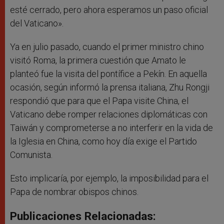
esté cerrado, pero ahora esperamos un paso oficial
del Vaticano».
Ya en julio pasado, cuando el primer ministro chino
visitó Roma, la primera cuestión que Amato le
planteó fue la visita del pontífice a Pekín. En aquella
ocasión, según informó la prensa italiana, Zhu Rongji
respondió que para que el Papa visite China, el
Vaticano debe romper relaciones diplomáticas con
Taiwán y comprometerse a no interferir en la vida de
la Iglesia en China, como hoy día exige el Partido
Comunista.
Esto implicaría, por ejemplo, la imposibilidad para el
Papa de nombrar obispos chinos.
Publicaciones Relacionadas: