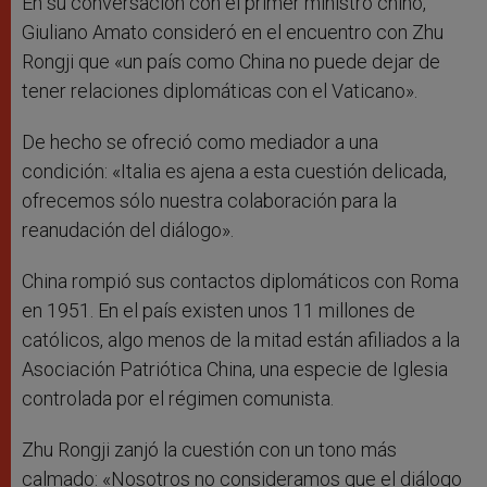
En su conversación con el primer ministro chino,
Giuliano Amato consideró en el encuentro con Zhu
Rongji que «un país como China no puede dejar de
tener relaciones diplomáticas con el Vaticano».
De hecho se ofreció como mediador a una
condición: «Italia es ajena a esta cuestión delicada,
ofrecemos sólo nuestra colaboración para la
reanudación del diálogo».
China rompió sus contactos diplomáticos con Roma
en 1951. En el país existen unos 11 millones de
católicos, algo menos de la mitad están afiliados a la
Asociación Patriótica China, una especie de Iglesia
controlada por el régimen comunista.
Zhu Rongji zanjó la cuestión con un tono más
calmado: «Nosotros no consideramos que el diálogo