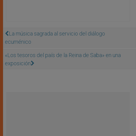
La música sagrada al servicio del diálogo
ecuménico
«Los tesoros del país de la Reina de Saba» en una
exposición