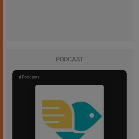
PODCAST