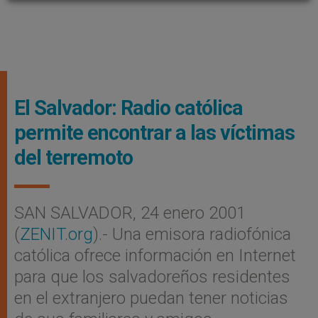
El Salvador: Radio católica
permite encontrar a las víctimas
del terremoto
SAN SALVADOR, 24 enero 2001
(
ZENIT.org
).- Una emisora radiofónica
católica ofrece información en Internet
para que los salvadoreños residentes
en el extranjero puedan tener noticias