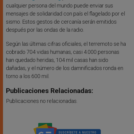
cualquier persona del mundo puede enviar sus
mensajes de solidaridad con país el flagelado por el
sismo. Estos gestos de cercanía serán emitidos
después por las ondas de la radio.
Según las últimas cifras oficiales, el terremoto se ha
cobrado 704 vidas humanas, casi 4.000 personas
han quedado heridas, 104 mil casas han sido
dañadas, y el número de los damnificados ronda en
torno a los 600 mil.
Publicaciones Relacionadas:
Publicaciones no relacionadas.