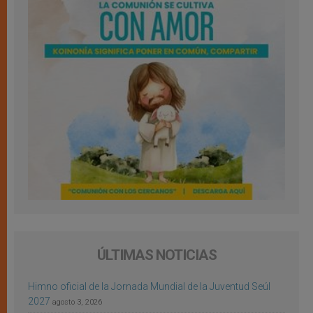
ÚLTIMAS NOTICIAS
Himno oficial de la Jornada Mundial de la Juventud Seúl
2027
agosto 3, 2026