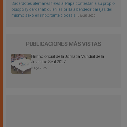
Sacerdotes alemanes fieles al Papa contestan a su propio
obispo (y cardenal) quien les orilla a bendecir parejas del
mismo sexo en importante diócesis
julio 25, 2026
PUBLICACIONES MÁS VISTAS
Himno oficial de la Jornada Mundial de la
Juventud Seúl 2027
3 Ago 2026