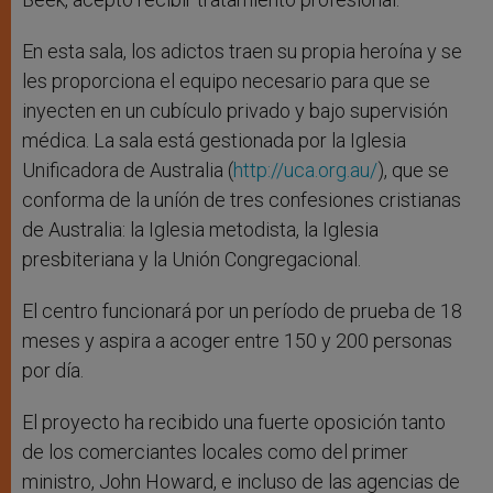
En esta sala, los adictos traen su propia heroína y se
les proporciona el equipo necesario para que se
inyecten en un cubículo privado y bajo supervisión
médica. La sala está gestionada por la Iglesia
Unificadora de Australia (
http://uca.org.au/
), que se
conforma de la uníón de tres confesiones cristianas
de Australia: la Iglesia metodista, la Iglesia
presbiteriana y la Unión Congregacional.
El centro funcionará por un período de prueba de 18
meses y aspira a acoger entre 150 y 200 personas
por día.
El proyecto ha recibido una fuerte oposición tanto
de los comerciantes locales como del primer
ministro, John Howard, e incluso de las agencias de