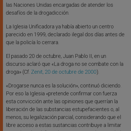
las Naciones Unidas encargadas de atender los
desafíos de la drogadicción.
La Iglesia Unificadora ya había abierto un centro
parecido en 1999, declarado ilegal dos días antes de
que la policía lo cerrara.
El pasado 20 de octubre, Juan Pablo II, en un
discurso aclaró que «La droga no se combate con la
droga» (Cf.
Zenit, 20 de octubre de 2000
).
«Drogarse nunca es la solución», continuó diciendo.
Por eso la Iglesia «pretende confirmar con fuerza
esta convicción ante las opiniones que querrían la
liberación de las substancias estupefacientes o, al
menos, su legalización parcial, considerando que el
libre acceso a estas sustancias contribuye a limitar