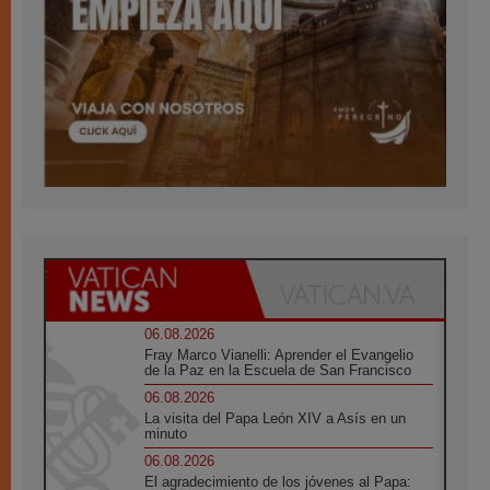
06.08.2026
Fray Marco Vianelli: Aprender el Evangelio
de la Paz en la Escuela de San Francisco
06.08.2026
La visita del Papa León XIV a Asís en un
minuto
06.08.2026
El agradecimiento de los jóvenes al Papa: