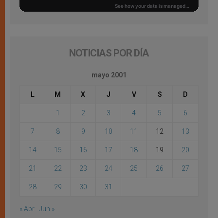
NOTICIAS POR DÍA
mayo 2001
L
M
X
J
V
S
D
1
2
3
4
5
6
7
8
9
10
11
12
13
14
15
16
17
18
19
20
21
22
23
24
25
26
27
28
29
30
31
« Abr
Jun »