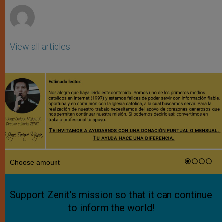
View all articles