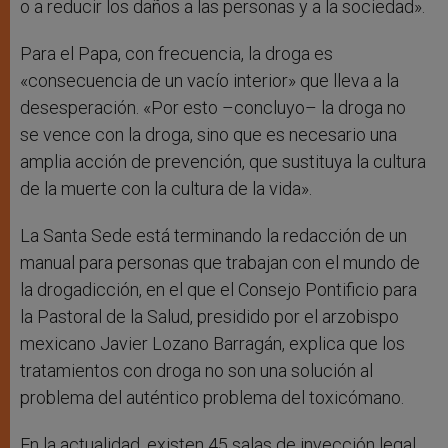
o a reducir los daños a las personas y a la sociedad».
Para el Papa, con frecuencia, la droga es
«consecuencia de un vacío interior» que lleva a la
desesperación. «Por esto –concluyo– la droga no
se vence con la droga, sino que es necesario una
amplia acción de prevención, que sustituya la cultura
de la muerte con la cultura de la vida».
La Santa Sede está terminando la redacción de un
manual para personas que trabajan con el mundo de
la drogadicción, en el que el Consejo Pontificio para
la Pastoral de la Salud, presidido por el arzobispo
mexicano Javier Lozano Barragán, explica que los
tratamientos con droga no son una solución al
problema del auténtico problema del toxicómano.
En la actualidad, existen 45 salas de inyección legal