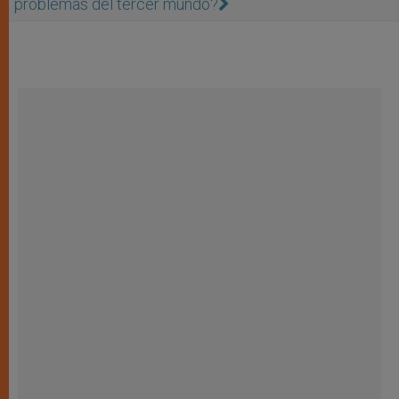
problemas del tercer mundo?