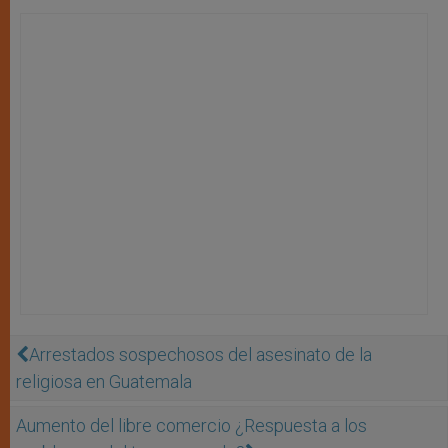
Arrestados sospechosos del asesinato de la
religiosa en Guatemala
Aumento del libre comercio ¿Respuesta a los