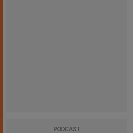
PODCAST