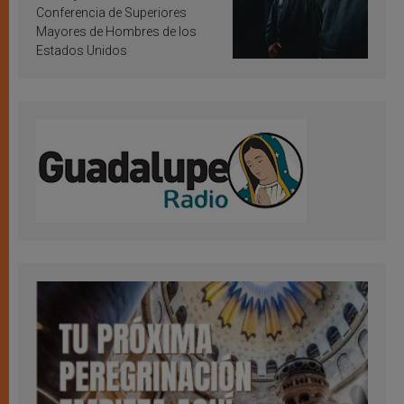
Conferencia de Superiores
Mayores de Hombres de los
Estados Unidos