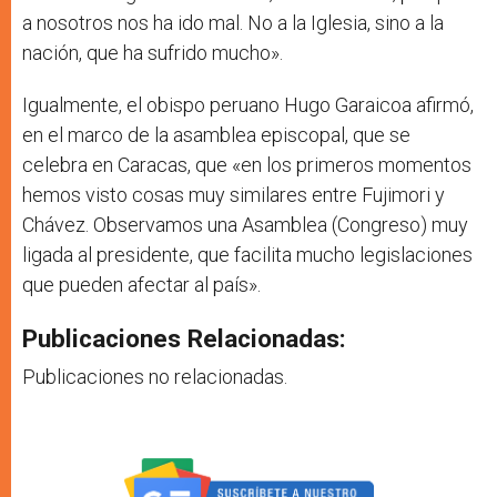
a nosotros nos ha ido mal. No a la Iglesia, sino a la
nación, que ha sufrido mucho».
Igualmente, el obispo peruano Hugo Garaicoa afirmó,
en el marco de la asamblea episcopal, que se
celebra en Caracas, que «en los primeros momentos
hemos visto cosas muy similares entre Fujimori y
Chávez. Observamos una Asamblea (Congreso) muy
ligada al presidente, que facilita mucho legislaciones
que pueden afectar al país».
Publicaciones Relacionadas:
Publicaciones no relacionadas.