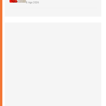
8 Ago 2026