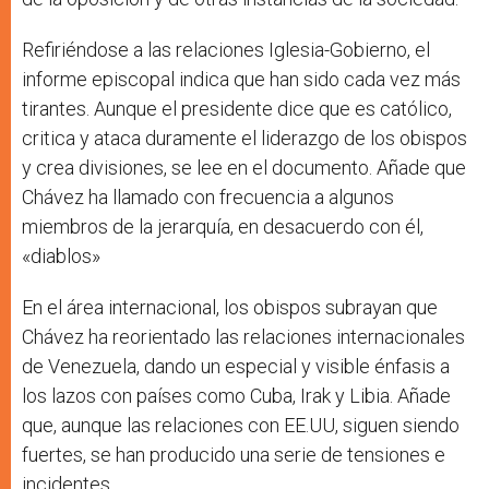
Refiriéndose a las relaciones Iglesia-Gobierno, el
informe episcopal indica que han sido cada vez más
tirantes. Aunque el presidente dice que es católico,
critica y ataca duramente el liderazgo de los obispos
y crea divisiones, se lee en el documento. Añade que
Chávez ha llamado con frecuencia a algunos
miembros de la jerarquía, en desacuerdo con él,
«diablos»
En el área internacional, los obispos subrayan que
Chávez ha reorientado las relaciones internacionales
de Venezuela, dando un especial y visible énfasis a
los lazos con países como Cuba, Irak y Libia. Añade
que, aunque las relaciones con EE.UU, siguen siendo
fuertes, se han producido una serie de tensiones e
incidentes.