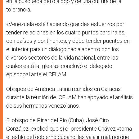
en la búsqueda del diálogo y de una cultura de la
tolerancia.
«Venezuela está haciendo grandes esfuerzos por
tender relaciones en los cuatro puntos cardinales,
con países y continentes, y debe tender puentes en
el interior para un diálogo hacia adentro con los
diversos sectores de la vida nacional, entre los
cuales está la Iglesia», concluyó el delegado
episcopal ante el CELAM.
Obispos de América Latina reunidos en Caracas
durante la reunión del CELAM han apoyado el análisis
de sus hermanos venezolanos.
El obispo de Pinar del Río (Cuba), José Ciro
González, explicó que si el presidente Chávez «toma
el estilo del gobierno cubano, les va a ir mal, porque