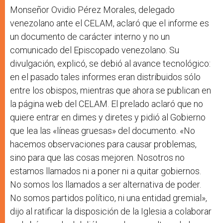
Monseñor Ovidio Pérez Morales, delegado
venezolano ante el CELAM, aclaró que el informe es
un documento de carácter interno y no un
comunicado del Episcopado venezolano. Su
divulgación, explicó, se debió al avance tecnológico:
en el pasado tales informes eran distribuidos sólo
entre los obispos, mientras que ahora se publican en
la página web del CELAM. El prelado aclaró que no
quiere entrar en dimes y diretes y pidió al Gobierno
que lea las «líneas gruesas» del documento.
«No
hacemos observaciones para causar problemas,
sino para que las cosas mejoren. Nosotros no
estamos llamados ni a poner ni a quitar gobiernos.
No somos los llamados a ser alternativa de poder.
No somos partidos político, ni una entidad gremial»,
dijo al ratificar la disposición de la Iglesia a colaborar