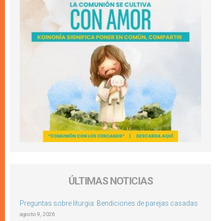
ÚLTIMAS NOTICIAS
Preguntas sobre liturgia: Bendiciones de parejas casadas
agosto 9, 2026