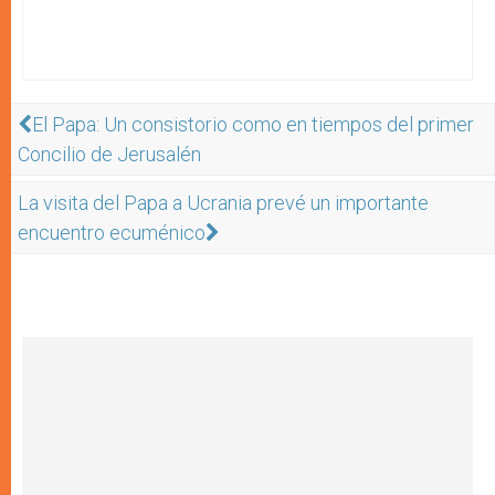
El Papa: Un consistorio como en tiempos del primer
Concilio de Jerusalén
La visita del Papa a Ucrania prevé un importante
encuentro ecuménico