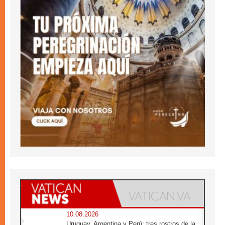
10.08.2026
Uruguay, Argentina y Perú: tres rostros de la