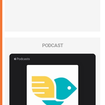
PODCAST