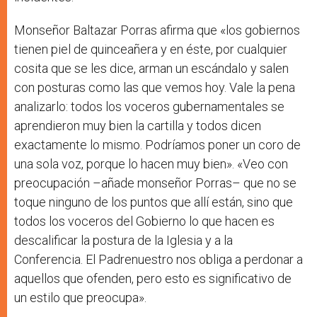
Monseñor Baltazar Porras afirma que «los gobiernos
tienen piel de quinceañera y en éste, por cualquier
cosita que se les dice, arman un escándalo y salen
con posturas como las que vemos hoy. Vale la pena
analizarlo: todos los voceros gubernamentales se
aprendieron muy bien la cartilla y todos dicen
exactamente lo mismo. Podríamos poner un coro de
una sola voz, porque lo hacen muy bien». «Veo con
preocupación –añade monseñor Porras– que no se
toque ninguno de los puntos que allí están, sino que
todos los voceros del Gobierno lo que hacen es
descalificar la postura de la Iglesia y a la
Conferencia. El Padrenuestro nos obliga a perdonar a
aquellos que ofenden, pero esto es significativo de
un estilo que preocupa».