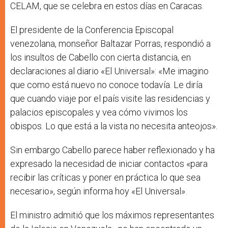
CELAM, que se celebra en estos días en Caracas.
El presidente de la Conferencia Episcopal
venezolana, monseñor Baltazar Porras, respondió a
los insultos de Cabello con cierta distancia, en
declaraciones al diario «El Universal»: «Me imagino
que como está nuevo no conoce todavía. Le diría
que cuando viaje por el país visite las residencias y
palacios episcopales y vea cómo vivimos los
obispos. Lo que está a la vista no necesita anteojos».
Sin embargo Cabello parece haber reflexionado y ha
expresado la necesidad de iniciar contactos «para
recibir las críticas y poner en práctica lo que sea
necesario», según informa hoy «El Universal».
El ministro admitió que los máximos representantes