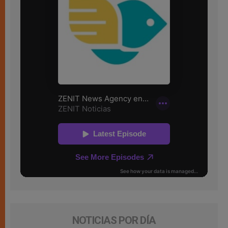
NOTICIAS POR DÍA