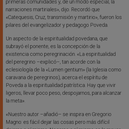
primeras comunidades y, de un modo especial, la
narraciones martiriales», dijo. Recordó que
«Catequesis, Cruz, transmisión y martirio», fueron los
pilares del evangelizador y pedagogo Poveda.
Un aspecto de la espiritualidad povedana, que
subrayó el ponente, es la concepción de la
existencia como peregrinación. «La espiritualidad
del peregrino –explicó–, tan acorde con la
eclesiología de la «Lumen gentium» (la Iglesia como
caravana de peregrinos), acerca el espíritu de
Poveda a la espiritualidad patrística. Hay que vivir
ligeros, llevar poco peso, despojarnos, para alcanzar
la meta».
«Nuestro autor –añadió– se inspira en Gregorio
Magno: es fácil dejar las cosas pero más difícil