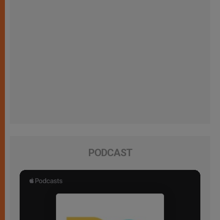
PODCAST