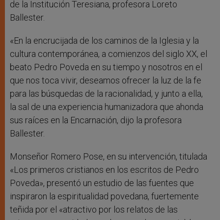
de la Institución Teresiana, profesora Loreto
Ballester.
«En la encrucijada de los caminos de la Iglesia y la
cultura contemporánea, a comienzos del siglo XX, el
beato Pedro Poveda en su tiempo y nosotros en el
que nos toca vivir, deseamos ofrecer la luz de la fe
para las búsquedas de la racionalidad, y junto a ella,
la sal de una experiencia humanizadora que ahonda
sus raíces en la Encarnación, dijo la profesora
Ballester.
Monseñor Romero Pose, en su intervención, titulada
«Los primeros cristianos en los escritos de Pedro
Poveda», presentó un estudio de las fuentes que
inspiraron la espiritualidad povedana, fuertemente
teñida por el «atractivo por los relatos de las