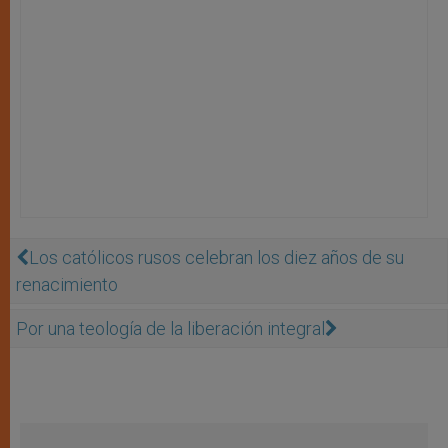
Los católicos rusos celebran los diez años de su
renacimiento
Por una teología de la liberación integral