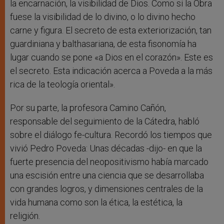
la encarnación, la visibilidad de Dios. Como si la Obra
fuese la visibilidad de lo divino, o lo divino hecho
carne y figura. El secreto de esta exteriorización, tan
guardiniana y balthasariana, de esta fisonomía ha
lugar cuando se pone «a Dios en el corazón». Este es
el secreto. Esta indicación acerca a Poveda a la más
rica de la teología oriental».
Por su parte, la profesora Camino Cañón,
responsable del seguimiento de la Cátedra, habló
sobre el diálogo fe-cultura. Recordó los tiempos que
vivió Pedro Poveda: Unas décadas -dijo- en que la
fuerte presencia del neopositivismo había marcado
una escisión entre una ciencia que se desarrollaba
con grandes logros, y dimensiones centrales de la
vida humana como son la ética, la estética, la
religión.