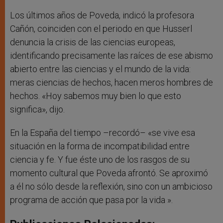
Los últimos años de Poveda, indicó la profesora
Cañón, coinciden con el periodo en que Husserl
denuncia la crisis de las ciencias europeas,
identificando precisamente las raíces de ese abismo
abierto entre las ciencias y el mundo de la vida:
meras ciencias de hechos, hacen meros hombres de
hechos. «Hoy sabemos muy bien lo que esto
significa», dijo.
En la España del tiempo –recordó– «se vive esa
situación en la forma de incompatibilidad entre
ciencia y fe. Y fue éste uno de los rasgos de su
momento cultural que Poveda afrontó. Se aproximó
a él no sólo desde la reflexión, sino con un ambicioso
programa de acción que pasa por la vida ».