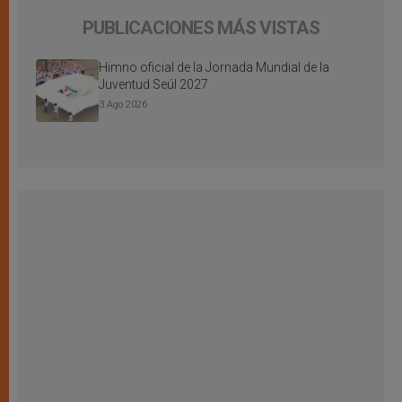
PUBLICACIONES MÁS VISTAS
Himno oficial de la Jornada Mundial de la
Juventud Seúl 2027
3 Ago 2026