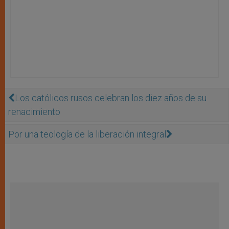
Los católicos rusos celebran los diez años de su
renacimiento
Por una teología de la liberación integral