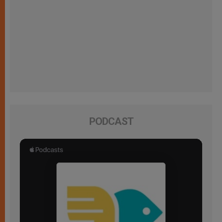
PODCAST