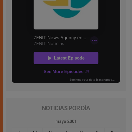
NOTICIAS POR DÍA
mayo 2001