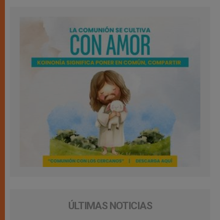
ÚLTIMAS NOTICIAS