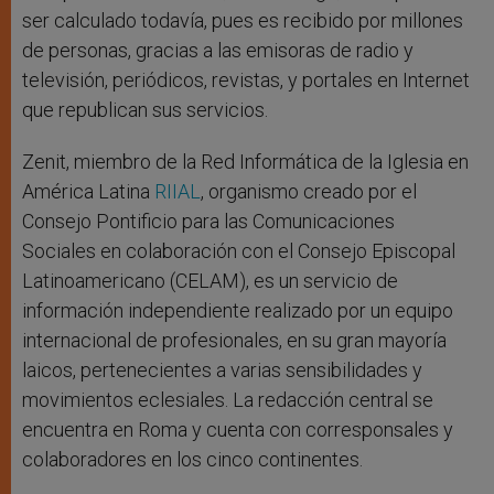
ser calculado todavía, pues es recibido por millones
de personas, gracias a las emisoras de radio y
televisión, periódicos, revistas, y portales en Internet
que republican sus servicios.
Zenit, miembro de la Red Informática de la Iglesia en
América Latina
RIIAL
, organismo creado por el
Consejo Pontificio para las Comunicaciones
Sociales en colaboración con el Consejo Episcopal
Latinoamericano (CELAM), es un servicio de
información independiente realizado por un equipo
internacional de profesionales, en su gran mayoría
laicos, pertenecientes a varias sensibilidades y
movimientos eclesiales. La redacción central se
encuentra en Roma y cuenta con corresponsales y
colaboradores en los cinco continentes.