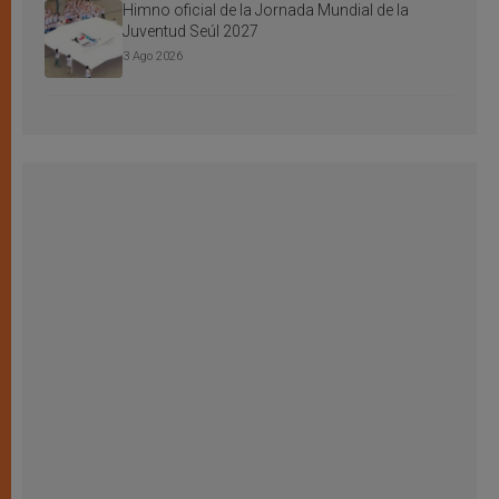
Himno oficial de la Jornada Mundial de la
Juventud Seúl 2027
3 Ago 2026