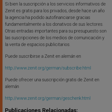
Si bien la suscripción a los servicios informativos de
Zenit es gratis para los privados, desde hace un año
la agencia ha podido autofinanciarse gracias
fundamentalmente a los donativos de sus lectores.
Otras entradas importantes para su presupuesto son
las suscripciones de los medios de comunicación y
la venta de espacios publicitarios.
Puede suscribirse a Zenit en alemán en
http://www.zenit.org/german/subscribe.html
Puede ofrecer una suscripción gratis de Zenit en
alemán
http://www.zenit.org/german/geschenk.html
Publicaciones Relacionadas: