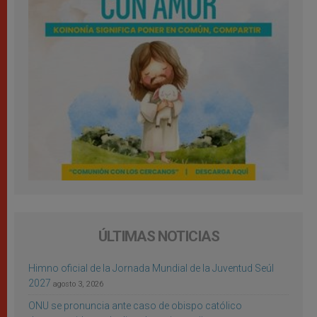
ÚLTIMAS NOTICIAS
Himno oficial de la Jornada Mundial de la Juventud Seúl
2027
agosto 3, 2026
ONU se pronuncia ante caso de obispo católico