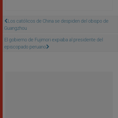
Los católicos de China se despiden del obispo de
Guangzhou
El gobierno de Fujimori expiaba al presidente del
episcopado peruano