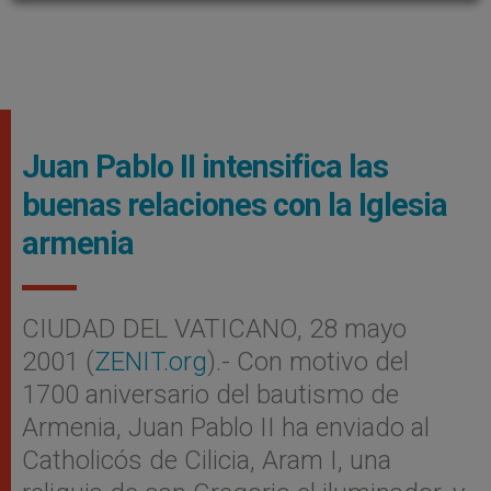
Juan Pablo II intensifica las
buenas relaciones con la Iglesia
armenia
CIUDAD DEL VATICANO, 28 mayo
2001 (
ZENIT.org
).- Con motivo del
1700 aniversario del bautismo de
Armenia, Juan Pablo II ha enviado al
Catholicós de Cilicia, Aram I, una