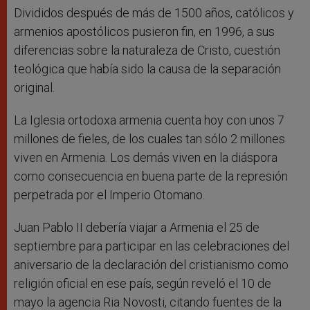
Divididos después de más de 1500 años, católicos y
armenios apostólicos pusieron fin, en 1996, a sus
diferencias sobre la naturaleza de Cristo, cuestión
teológica que había sido la causa de la separación
original.
La Iglesia ortodoxa armenia cuenta hoy con unos 7
millones de fieles, de los cuales tan sólo 2 millones
viven en Armenia. Los demás viven en la diáspora
como consecuencia en buena parte de la represión
perpetrada por el Imperio Otomano.
Juan Pablo II debería viajar a Armenia el 25 de
septiembre para participar en las celebraciones del
aniversario de la declaración del cristianismo como
religión oficial en ese país, según reveló el 10 de
mayo la agencia Ria Novosti, citando fuentes de la