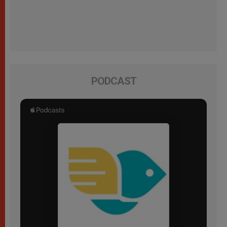
PODCAST