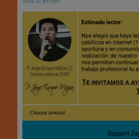
View all articles