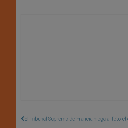
El Tribunal Supremo de Francia niega al feto e