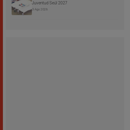
Juventud Seúl 2027
3 Ago 2026