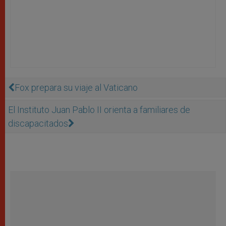
Fox prepara su viaje al Vaticano
El Instituto Juan Pablo II orienta a familiares de
discapacitados