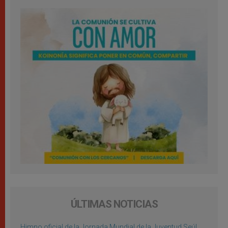
ÚLTIMAS NOTICIAS
Himno oficial de la Jornada Mundial de la Juventud Seúl