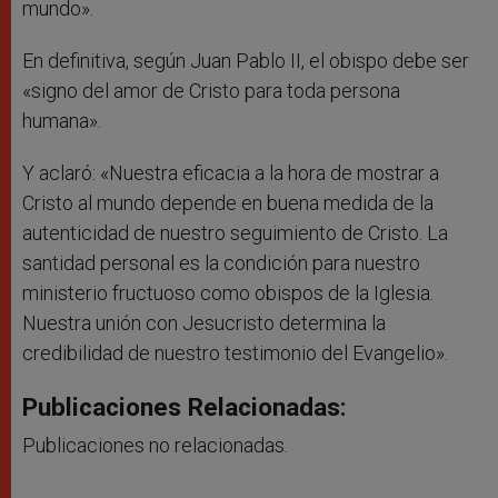
mundo».
En definitiva, según Juan Pablo II, el obispo debe ser
«signo del amor de Cristo para toda persona
humana».
Y aclaró: «Nuestra eficacia a la hora de mostrar a
Cristo al mundo depende en buena medida de la
autenticidad de nuestro seguimiento de Cristo. La
santidad personal es la condición para nuestro
ministerio fructuoso como obispos de la Iglesia.
Nuestra unión con Jesucristo determina la
credibilidad de nuestro testimonio del Evangelio».
Publicaciones Relacionadas:
Publicaciones no relacionadas.