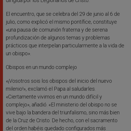
dirigida por los Legionarios de Cristo.
El encuentro, que se celebra del 29 de junio al 6 de
julio, como explicó el mismo pontífice, constituye
«una pausa de comunión fraterna y de serena
profundización de algunos temas y problemas
prácticos que interpelan particularmente a la vida de
un obispo».
Obispos en un mundo complejo
«¡Vosotros sois los obispos del inicio del nuevo
milenio!», exclamó el Papa al saludarles.
«Ciertamente vivimos en un mundo difícil y
complejo», añadió. «El ministerio del obispo no se
vive bajo la bandera del triunfalismo, sino más bien
de la Cruz de Cristo. De hecho, con el sacramento
del orden habéis quedado configurados más