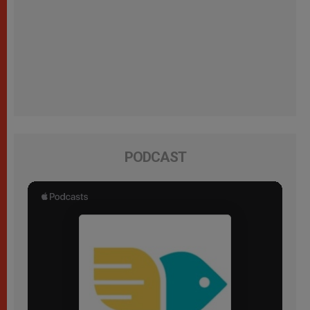
PODCAST