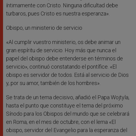
íntimamente con Cristo. Ninguna dificultad debe
turbaros, pues Cristo es nuestra esperanza».
Obispo, un ministerio de servicio
«Al cumplir vuestro ministerio, os debe animar un
gran espíritu de servicio. Hoy más que nunca el
papel del obispo debe entenderse en términos de
servicio», continuó constatando el pontífice. «El
obispo es servidor de todos. Está al servicio de Dios
y, por su amor, también de los hombres».
Se trata de un tema decisivo, añadió el Papa Wojtyla,
hasta el punto que constituye el tema del próximo
Sínodo para los Obispos del mundo que se celebrará
en Roma, en el mes de octubre, con el lema «El
obispo, servidor del Evangelio para la esperanza del