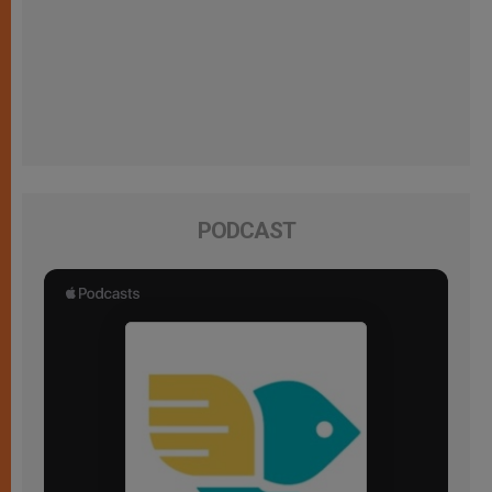
PODCAST