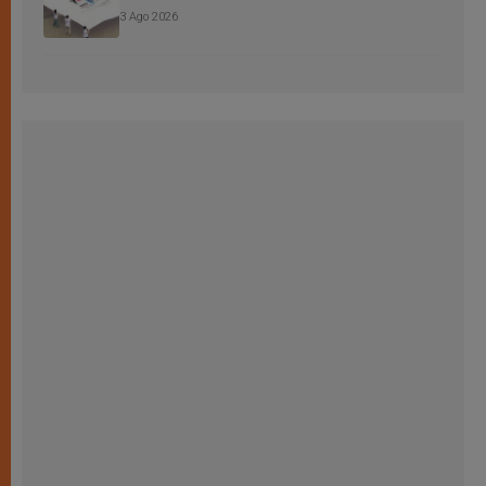
3 Ago 2026