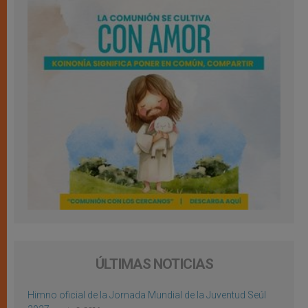
ÚLTIMAS NOTICIAS
Himno oficial de la Jornada Mundial de la Juventud Seúl