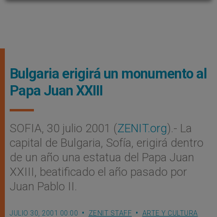
Bulgaria erigirá un monumento al
Papa Juan XXIII
SOFIA, 30 julio 2001 (
ZENIT.org
).- La
capital de Bulgaria, Sofía, erigirá dentro
de un año una estatua del Papa Juan
XXIII, beatificado el año pasado por
Juan Pablo II.
JULIO 30, 2001 00:00
ZENIT STAFF
ARTE Y CULTURA