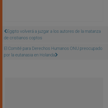
Egipto volverá a juzgar a los autores de la matanza
de cristianos coptos
El Comité para Derechos Humanos ONU preocupado
por la eutanasia en Holanda