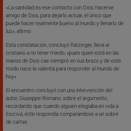
«La santidad es ese contacto con Dios, hacerse
amigo de Dios, para dejarlo actuar, el único que
puede hacer realmente bueno al mundo y llenarlo de
luz», afirmó.
Esta constatación, concluyó Ratzinger, lleva al
cristiano a no tener miedo, «pues quien está en las
manos de Dios cae siempre en sus brazo y de este
modo nace la valentía para responder al mundo de
hoy».
El encuentro concluyó con una intervención del
autor, Giuseppe Romano, sobre el argumento,
recordando que cuando alguien elogiaba en vida a
Escrivá, éste respondía comparándose a un sobre
de cartas.