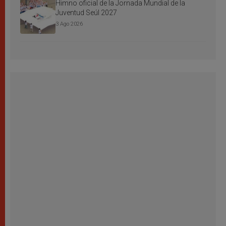
Himno oficial de la Jornada Mundial de la
Juventud Seúl 2027
3 Ago 2026