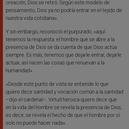
creación, Dios se retiró. Según este modelo de
pensamiento, Dios ya no podría entrar en el tejido de
nuestra vida cotidiana».
Y sin embargo, reconoció el purpurado, «aquí
tenemos la respuesta: el hombre que se abre a la
presencia de Dios se da cuenta de que Dios actúa
siempre. Es más, tenemos que dejarle entrar, dejarle
actuar, así nacen las cosas que renuevan a la
humanidad».
«Desde este punto de vista se entiende lo que
quiere decir santidad y vocación común a la santidad
–dijo el cardenal–. Virtud heroica quiere decir que
en la vida del hombre se revela la presencia de Dios,
es decir, se revela el hecho de que el hombre por sí
solo no puede hacer nada».