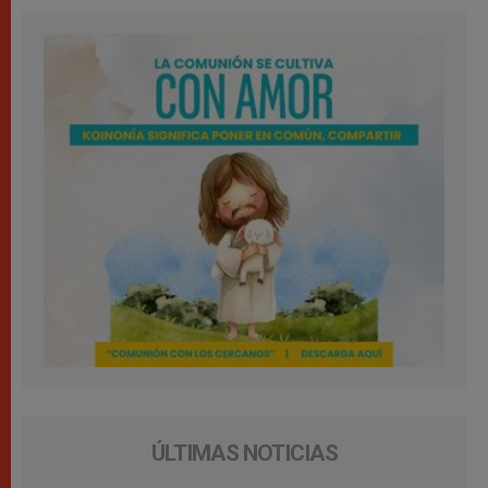
ÚLTIMAS NOTICIAS