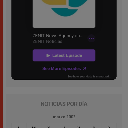
NOTICIAS POR DÍA
marzo 2002