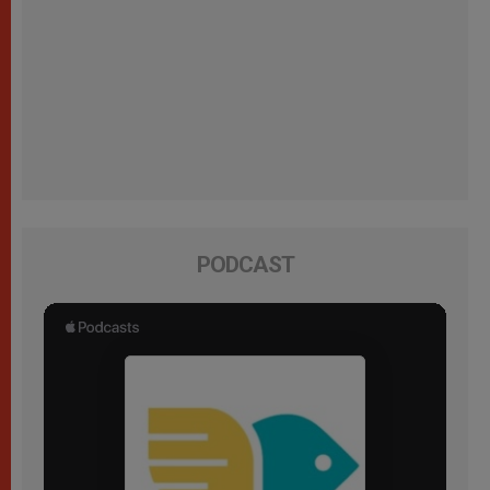
PODCAST