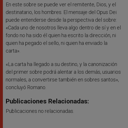
En este sobre se puede ver el remitente, Dios, y el
destinatario, los hombres. El mensaje del Opus Dei
puede entenderse desde la perspectiva del sobre:
«Cada uno de nosotros lleva algo dentro de sí y en el
fondo no ha sido él quien ha escrito la dirección, ni
quien ha pegado el sello, ni quien ha enviado la
carta».
«La carta ha llegado a su destino, y la canonización
del primer sobre podrá alentar a los demás, usuarios
normales, a convertirse también en sobres santos»,
concluyó Romano.
Publicaciones Relacionadas:
Publicaciones no relacionadas.