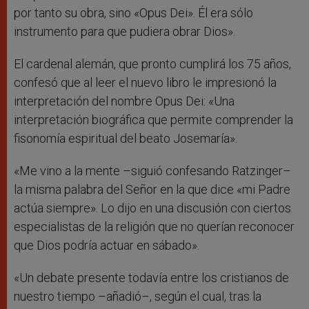
por tanto su obra, sino «Opus Dei». Él era sólo
instrumento para que pudiera obrar Dios».
El cardenal alemán, que pronto cumplirá los 75 años,
confesó que al leer el nuevo libro le impresionó la
interpretación del nombre Opus Dei: «Una
interpretación biográfica que permite comprender la
fisonomía espiritual del beato Josemaría».
«Me vino a la mente –siguió confesando Ratzinger–
la misma palabra del Señor en la que dice «mi Padre
actúa siempre». Lo dijo en una discusión con ciertos
especialistas de la religión que no querían reconocer
que Dios podría actuar en sábado».
«Un debate presente todavía entre los cristianos de
nuestro tiempo –añadió–, según el cual, tras la