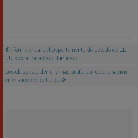
Informe anual del Departamento de Estado de EE.
UU. sobre Derechos Humanos
Los obispos piden una más profunda reconciliación
en el sudeste de Europa