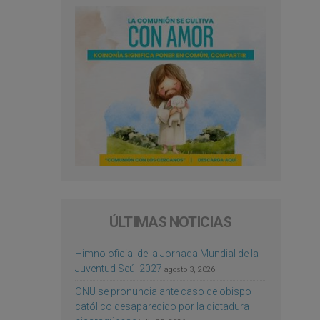
ÚLTIMAS NOTICIAS
Himno oficial de la Jornada Mundial de la
Juventud Seúl 2027
agosto 3, 2026
ONU se pronuncia ante caso de obispo
católico desaparecido por la dictadura