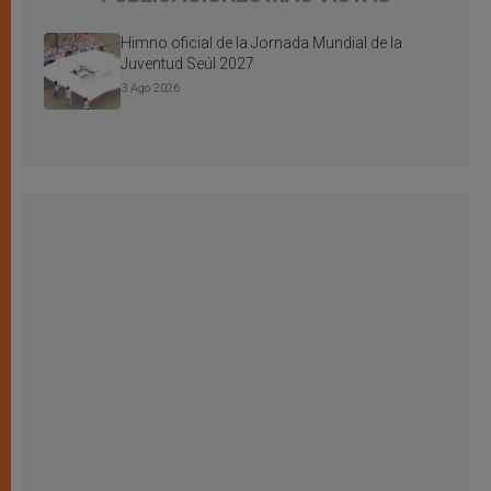
Himno oficial de la Jornada Mundial de la
Juventud Seúl 2027
3 Ago 2026