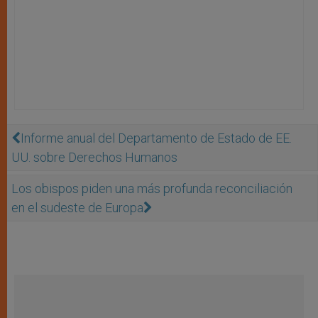
Informe anual del Departamento de Estado de EE.
UU. sobre Derechos Humanos
Los obispos piden una más profunda reconciliación
en el sudeste de Europa