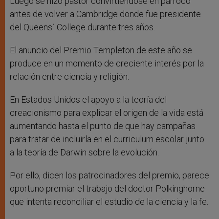
Luego se hizo pastor convirtiéndose en párroco
antes de volver a Cambridge donde fue presidente
del Queens´ College durante tres años.
El anuncio del Premio Templeton de este año se
produce en un momento de creciente interés por la
relación entre ciencia y religión.
En Estados Unidos el apoyo a la teoría del
creacionismo para explicar el origen de la vida está
aumentando hasta el punto de que hay campañas
para tratar de incluirla en el curriculum escolar junto
a la teoría de Darwin sobre la evolución.
Por ello, dicen los patrocinadores del premio, parece
oportuno premiar el trabajo del doctor Polkinghorne
que intenta reconciliar el estudio de la ciencia y la fe.