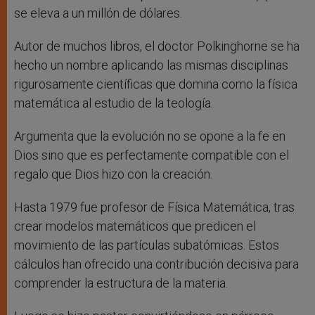
se eleva a un millón de dólares.
Autor de muchos libros, el doctor Polkinghorne se ha
hecho un nombre aplicando las mismas disciplinas
rigurosamente científicas que domina como la física
matemática al estudio de la teología.
Argumenta que la evolución no se opone a la fe en
Dios sino que es perfectamente compatible con el
regalo que Dios hizo con la creación.
Hasta 1979 fue profesor de Física Matemática, tras
crear modelos matemáticos que predicen el
movimiento de las partículas subatómicas. Estos
cálculos han ofrecido una contribución decisiva para
comprender la estructura de la materia.