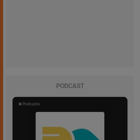
PODCAST