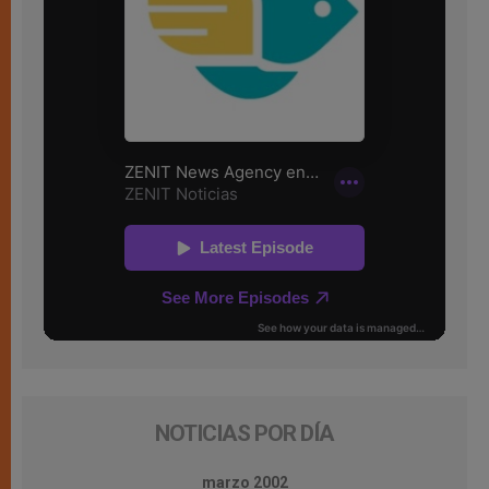
NOTICIAS POR DÍA
marzo 2002