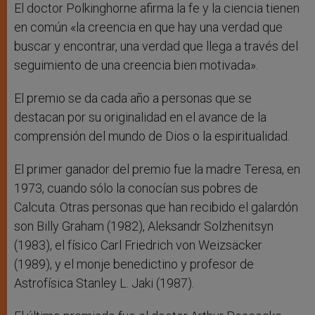
El doctor Polkinghorne afirma la fe y la ciencia tienen
en común «la creencia en que hay una verdad que
buscar y encontrar, una verdad que llega a través del
seguimiento de una creencia bien motivada».
El premio se da cada año a personas que se
destacan por su originalidad en el avance de la
comprensión del mundo de Dios o la espiritualidad.
El primer ganador del premio fue la madre Teresa, en
1973, cuando sólo la conocían sus pobres de
Calcuta. Otras personas que han recibido el galardón
son Billy Graham (1982), Aleksandr Solzhenitsyn
(1983), el físico Carl Friedrich von Weizsäcker
(1989), y el monje benedictino y profesor de
Astrofísica Stanley L. Jaki (1987).