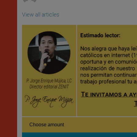
View all articles