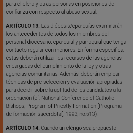
para el clero y otras personas en posiciones de
confianza con respecto al abuso sexual.
ARTÍCULO 13.
Las diócesis/eparquías examinarán
los antecedentes de todos los miembros del
personal diocesano, eparquial y parroquial que tenga
contacto regular con menores. En forma específica,
éstas deberán utilizar los recursos de las agencias
encargadas del cumplimiento de la ley y otras
agencias comunitarias. Además, deberán emplear
técnicas de pre-selección y evaluación apropiadas
para decidir sobre la aptitud de los candidatos a la
ordenación (cf. National Conference of Catholic
Bishops, Program of Priestly Formation [Programa
de formación sacerdotal], 1993, no.513).
ARTÍCULO 14.
Cuando un clérigo sea propuesto