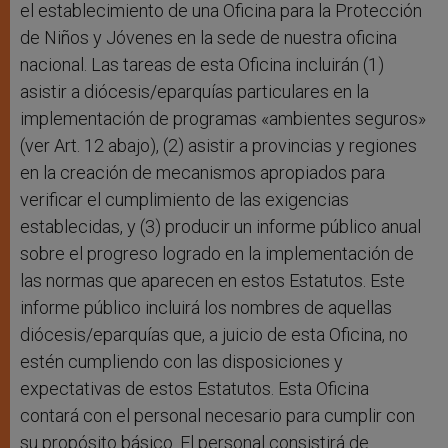
el establecimiento de una Oficina para la Protección
de Niños y Jóvenes en la sede de nuestra oficina
nacional. Las tareas de esta Oficina incluirán (1)
asistir a diócesis/eparquías particulares en la
implementación de programas «ambientes seguros»
(ver Art. 12 abajo), (2) asistir a provincias y regiones
en la creación de mecanismos apropiados para
verificar el cumplimiento de las exigencias
establecidas, y (3) producir un informe público anual
sobre el progreso logrado en la implementación de
las normas que aparecen en estos Estatutos. Este
informe público incluirá los nombres de aquellas
diócesis/eparquías que, a juicio de esta Oficina, no
estén cumpliendo con las disposiciones y
expectativas de estos Estatutos. Esta Oficina
contará con el personal necesario para cumplir con
su propósito básico. El personal consistirá de