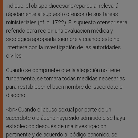
indique, el obispo diocesano/eparquial relevará
rápidamente al supuesto ofensor de sus tareas
ministeriales (cf. c. 1722). Él supuesto ofensor será
referido para recibir una evaluación médica y
sicológica apropiada, siempre y cuando esto no
interfiera con la investigación de las autoridades
civiles.
Cuando se compruebe que la alegación no tiene
fundamento, se tomará todas medidas necesarias
para restablecer el buen nombre del sacerdote o
diácono.
<br> Cuando el abuso sexual por parte de un
sacerdote o diácono haya sido admitido o se haya
establecido después de una investigación
pertinente y de acuerdo al código canónico, se