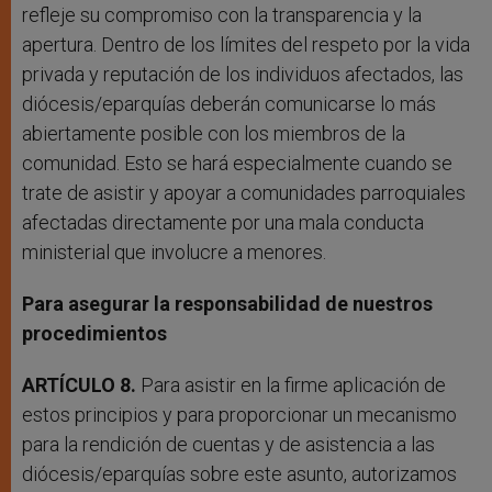
refleje su compromiso con la transparencia y la
apertura. Dentro de los límites del respeto por la vida
privada y reputación de los individuos afectados, las
diócesis/eparquías deberán comunicarse lo más
abiertamente posible con los miembros de la
comunidad. Esto se hará especialmente cuando se
trate de asistir y apoyar a comunidades parroquiales
afectadas directamente por una mala conducta
ministerial que involucre a menores.
Para asegurar la responsabilidad de nuestros
procedimientos
ARTÍCULO 8.
Para asistir en la firme aplicación de
estos principios y para proporcionar un mecanismo
para la rendición de cuentas y de asistencia a las
diócesis/eparquías sobre este asunto, autorizamos