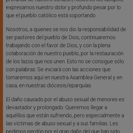
expresamos nuestro dolor y profundo pesar por lo
que el pueblo católico está soportando.
Nosotros, a quienes se nos dio la responsabilidad de
ser pastores del pueblo de Dios, continuaremos
trabajando con el favor de Dios, y con la plena
colaboración de nuestro pueblo, por la restauración
de los lazos que nos unen. Esto no se consigue sólo
con palabras. Se iniciará con las acciones que
tomaremos aquí en nuestra Asamblea General y en
casa, en nuestras diócesis/eparquías.
El daño causado por el abuso sexual de menores es
devastador y prolongado. Queremos llegar a
aquéllos que están sufriendo, pero especialmente a
las víctimas de abuso sexual y a sus familias. Les
pedimos perdón por el gran daño del que han sido