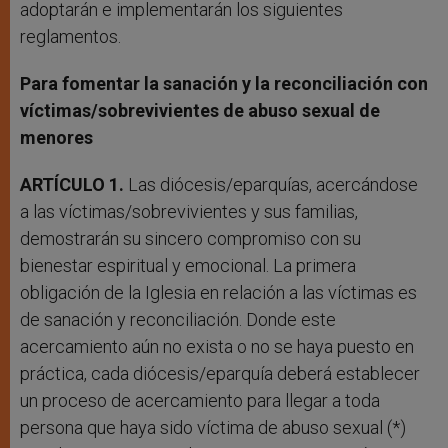
adoptarán e implementarán los siguientes
reglamentos.
Para fomentar la sanación y la reconciliación con
víctimas/sobrevivientes de abuso sexual de
menores
ARTÍCULO 1.
Las diócesis/eparquías, acercándose
a las víctimas/sobrevivientes y sus familias,
demostrarán su sincero compromiso con su
bienestar espiritual y emocional. La primera
obligación de la Iglesia en relación a las víctimas es
de sanación y reconciliación. Donde este
acercamiento aún no exista o no se haya puesto en
práctica, cada diócesis/eparquía deberá establecer
un proceso de acercamiento para llegar a toda
persona que haya sido víctima de abuso sexual (*)