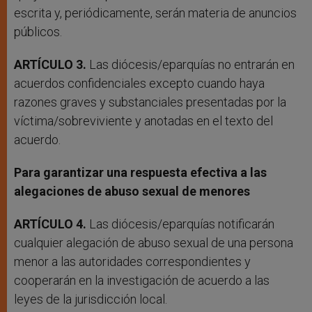
escrita y, periódicamente, serán materia de anuncios
públicos.
ARTÍCULO 3.
Las diócesis/eparquías no entrarán en
acuerdos confidenciales excepto cuando haya
razones graves y substanciales presentadas por la
víctima/sobreviviente y anotadas en el texto del
acuerdo.
Para garantizar una respuesta efectiva a las
alegaciones de abuso sexual de menores
ARTÍCULO 4.
Las diócesis/eparquías notificarán
cualquier alegación de abuso sexual de una persona
menor a las autoridades correspondientes y
cooperarán en la investigación de acuerdo a las
leyes de la jurisdicción local.