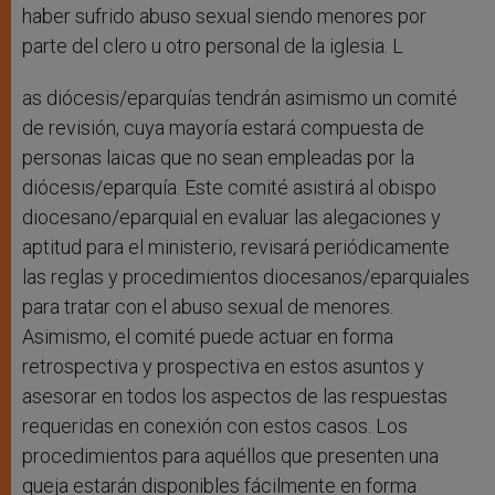
haber sufrido abuso sexual siendo menores por
parte del clero u otro personal de la iglesia. L
as diócesis/eparquías tendrán asimismo un comité
de revisión, cuya mayoría estará compuesta de
personas laicas que no sean empleadas por la
diócesis/eparquía. Este comité asistirá al obispo
diocesano/eparquial en evaluar las alegaciones y
aptitud para el ministerio, revisará periódicamente
las reglas y procedimientos diocesanos/eparquiales
para tratar con el abuso sexual de menores.
Asimismo, el comité puede actuar en forma
retrospectiva y prospectiva en estos asuntos y
asesorar en todos los aspectos de las respuestas
requeridas en conexión con estos casos. Los
procedimientos para aquéllos que presenten una
queja estarán disponibles fácilmente en forma