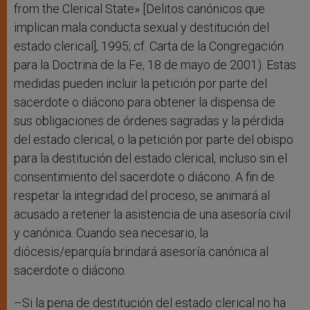
from the Clerical State» [Delitos canónicos que
implican mala conducta sexual y destitución del
estado clerical], 1995; cf. Carta de la Congregación
para la Doctrina de la Fe, 18 de mayo de 2001). Estas
medidas pueden incluir la petición por parte del
sacerdote o diácono para obtener la dispensa de
sus obligaciones de órdenes sagradas y la pérdida
del estado clerical, o la petición por parte del obispo
para la destitución del estado clerical, incluso sin el
consentimiento del sacerdote o diácono. A fin de
respetar la integridad del proceso, se animará al
acusado a retener la asistencia de una asesoría civil
y canónica. Cuando sea necesario, la
diócesis/eparquía brindará asesoría canónica al
sacerdote o diácono.
–Si la pena de destitución del estado clerical no ha