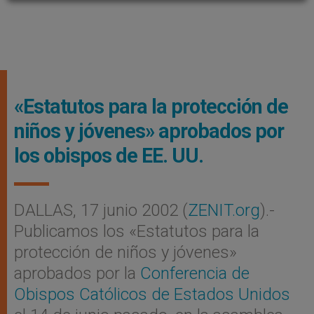
«Estatutos para la protección de
niños y jóvenes» aprobados por
los obispos de EE. UU.
DALLAS, 17 junio 2002 (
ZENIT.org
).-
Publicamos los «Estatutos para la
protección de niños y jóvenes»
aprobados por la
Conferencia de
Obispos Católicos de Estados Unidos