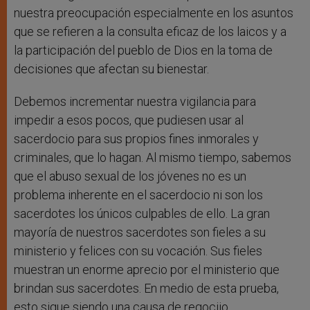
nuestra preocupación especialmente en los asuntos
que se refieren a la consulta eficaz de los laicos y a
la participación del pueblo de Dios en la toma de
decisiones que afectan su bienestar.
Debemos incrementar nuestra vigilancia para
impedir a esos pocos, que pudiesen usar al
sacerdocio para sus propios fines inmorales y
criminales, que lo hagan. Al mismo tiempo, sabemos
que el abuso sexual de los jóvenes no es un
problema inherente en el sacerdocio ni son los
sacerdotes los únicos culpables de ello. La gran
mayoría de nuestros sacerdotes son fieles a su
ministerio y felices con su vocación. Sus fieles
muestran un enorme aprecio por el ministerio que
brindan sus sacerdotes. En medio de esta prueba,
esto sigue siendo una causa de regocijo.