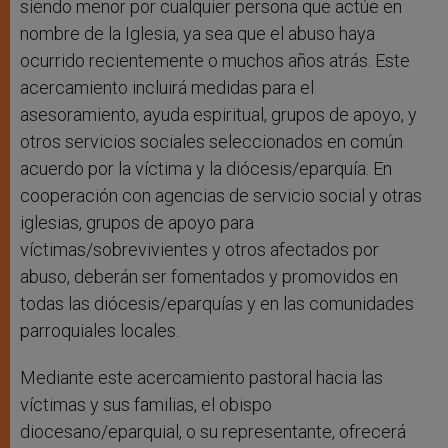
siendo menor por cualquier persona que actúe en
nombre de la Iglesia, ya sea que el abuso haya
ocurrido recientemente o muchos años atrás. Este
acercamiento incluirá medidas para el
asesoramiento, ayuda espiritual, grupos de apoyo, y
otros servicios sociales seleccionados en común
acuerdo por la víctima y la diócesis/eparquía. En
cooperación con agencias de servicio social y otras
iglesias, grupos de apoyo para
víctimas/sobrevivientes y otros afectados por
abuso, deberán ser fomentados y promovidos en
todas las diócesis/eparquías y en las comunidades
parroquiales locales.
Mediante este acercamiento pastoral hacia las
víctimas y sus familias, el obispo
diocesano/eparquial, o su representante, ofrecerá