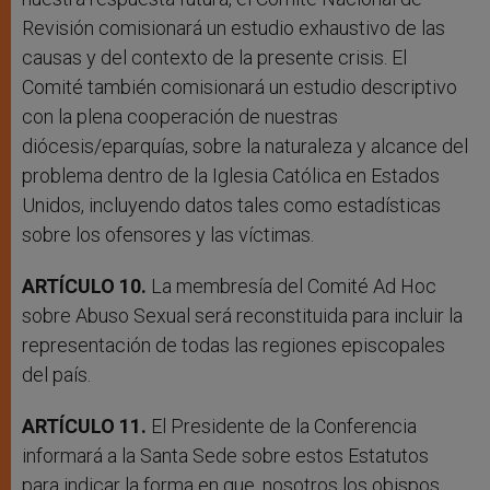
Revisión comisionará un estudio exhaustivo de las
causas y del contexto de la presente crisis. El
Comité también comisionará un estudio descriptivo
con la plena cooperación de nuestras
diócesis/eparquías, sobre la naturaleza y alcance del
problema dentro de la Iglesia Católica en Estados
Unidos, incluyendo datos tales como estadísticas
sobre los ofensores y las víctimas.
ARTÍCULO 10.
La membresía del Comité Ad Hoc
sobre Abuso Sexual será reconstituida para incluir la
representación de todas las regiones episcopales
del país.
ARTÍCULO 11.
El Presidente de la Conferencia
informará a la Santa Sede sobre estos Estatutos
para indicar la forma en que, nosotros los obispos