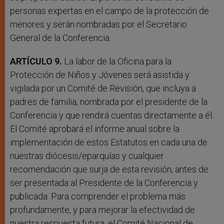
personas expertas en el campo de la protección de
menores y serán nombradas por el Secretario
General de la Conferencia.
ARTÍCULO 9.
La labor de la Oficina para la
Protección de Niños y Jóvenes será asistida y
vigilada por un Comité de Revisión, que incluya a
padres de familia, nombrada por el presidente de la
Conferencia y que rendirá cuentas directamente a él.
El Comité aprobará el informe anual sobre la
implementación de estos Estatutos en cada una de
nuestras diócesis/eparquías y cualquier
recomendación que surja de esta revisión, antes de
ser presentada al Presidente de la Conferencia y
publicada. Para comprender el problema más
profundamente, y para mejorar la efectividad de
nuestra respuesta futura, el Comité Nacional de