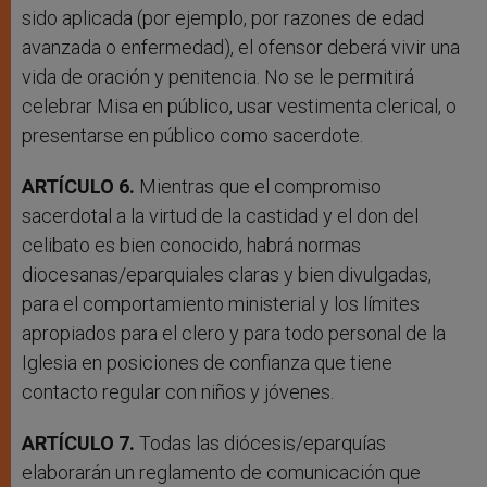
sido aplicada (por ejemplo, por razones de edad
avanzada o enfermedad), el ofensor deberá vivir una
vida de oración y penitencia. No se le permitirá
celebrar Misa en público, usar vestimenta clerical, o
presentarse en público como sacerdote.
ARTÍCULO 6.
Mientras que el compromiso
sacerdotal a la virtud de la castidad y el don del
celibato es bien conocido, habrá normas
diocesanas/eparquiales claras y bien divulgadas,
para el comportamiento ministerial y los límites
apropiados para el clero y para todo personal de la
Iglesia en posiciones de confianza que tiene
contacto regular con niños y jóvenes.
ARTÍCULO 7.
Todas las diócesis/eparquías
elaborarán un reglamento de comunicación que