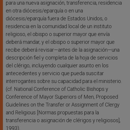
para una nueva asignación, transferencia, residencia
en otra diócesis/eparquía o en una
diócesis/eparquía fuera de Estados Unidos, o
residencia en la comunidad local de un instituto
religioso, el obispo o superior mayor que envía
deberá mandar, y el obispo o superior mayor que
recibe deberá revisar—antes de la asignación—una
descripción fiel y completa de la hoja de servicios
del clérigo, incluyendo cualquier asunto en los
antecedentes y servicio que pueda suscitar
interrogantes sobre su capacidad para el ministerio.
(cf. National Conference of Catholic Bishops y
Conference of Mayor Superiors of Men, Proposed
Guidelines on the Transfer or Assignment of Clergy
and Religious [Normas propuestas para la
transferencia o asignación de clérigos y religiosos],
1993).