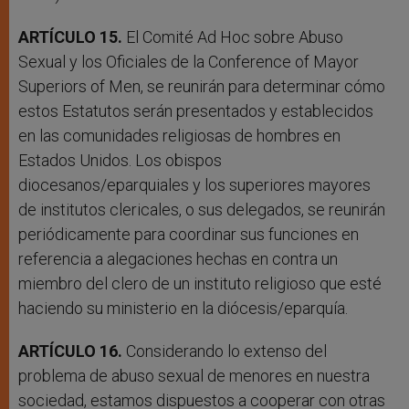
ARTÍCULO 15.
El Comité Ad Hoc sobre Abuso
Sexual y los Oficiales de la Conference of Mayor
Superiors of Men, se reunirán para determinar cómo
estos Estatutos serán presentados y establecidos
en las comunidades religiosas de hombres en
Estados Unidos. Los obispos
diocesanos/eparquiales y los superiores mayores
de institutos clericales, o sus delegados, se reunirán
periódicamente para coordinar sus funciones en
referencia a alegaciones hechas en contra un
miembro del clero de un instituto religioso que esté
haciendo su ministerio en la diócesis/eparquía.
ARTÍCULO 16.
Considerando lo extenso del
problema de abuso sexual de menores en nuestra
sociedad, estamos dispuestos a cooperar con otras