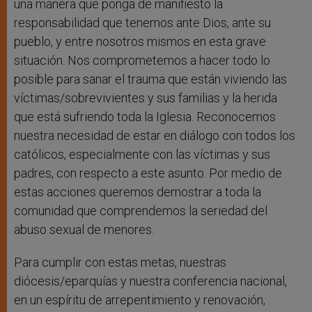
una manera que ponga de manifiesto la
responsabilidad que tenemos ante Dios, ante su
pueblo, y entre nosotros mismos en esta grave
situación. Nos comprometemos a hacer todo lo
posible para sanar el trauma que están viviendo las
víctimas/sobrevivientes y sus familias y la herida
que está sufriendo toda la Iglesia. Reconocemos
nuestra necesidad de estar en diálogo con todos los
católicos, especialmente con las víctimas y sus
padres, con respecto a este asunto. Por medio de
estas acciones queremos demostrar a toda la
comunidad que comprendemos la seriedad del
abuso sexual de menores.
Para cumplir con estas metas, nuestras
diócesis/eparquías y nuestra conferencia nacional,
en un espíritu de arrepentimiento y renovación,