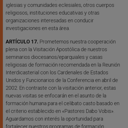
iglesias y comunidades eclesiales, otros cuerpos
religiosos, instituciones educativas y otras
organizaciones interesadas en conducir
investigaciones en esta área.
ARTÍCULO 17.
Prometemos nuestra cooperación
plena con la Visitación Apostólica de nuestros
seminarios diocesanos/eparquiales y casas
religiosas de formación recomendada en la Reunión
Interdicasterial con los Cardenales de Estados
Unidos y Funcionarios de la Conferencia en abril de
2002. En contraste con la visitación anterior, estas
nuevas visitas se enfocarán en el asunto de la
formación humana para el celibato casto basado en
el criterio establecido en «Pastores Dabo Vobis».
Aguardamos con interés la oportunidad para
fortalecer nuestros programas de formación