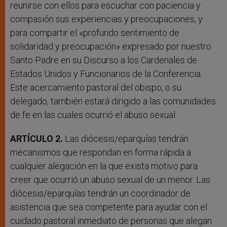
reunirse con ellos para escuchar con paciencia y
compasión sus experiencias y preocupaciones, y
para compartir el «profundo sentimiento de
solidaridad y preocupación» expresado por nuestro
Santo Padre en su Discurso a los Cardenales de
Estados Unidos y Funcionarios de la Conferencia.
Este acercamiento pastoral del obispo, o su
delegado, también estará dirigido a las comunidades
de fe en las cuales ocurrió el abuso sexual.
ARTÍCULO 2.
Las diócesis/eparquías tendrán
mecanismos que respondan en forma rápida a
cualquier alegación en la que exista motivo para
creer que ocurrió un abuso sexual de un menor. Las
diócesis/eparquías tendrán un coordinador de
asistencia que sea competente para ayudar con el
cuidado pastoral inmediato de personas que alegan