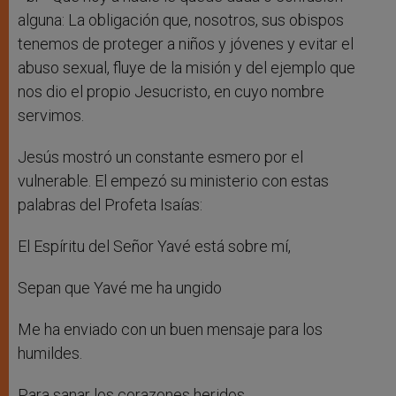
alguna: La obligación que, nosotros, sus obispos
tenemos de proteger a niños y jóvenes y evitar el
abuso sexual, fluye de la misión y del ejemplo que
nos dio el propio Jesucristo, en cuyo nombre
servimos.
Jesús mostró un constante esmero por el
vulnerable. El empezó su ministerio con estas
palabras del Profeta Isaías:
El Espíritu del Señor Yavé está sobre mí,
Sepan que Yavé me ha ungido
Me ha enviado con un buen mensaje para los
humildes.
Para sanar los corazones heridos