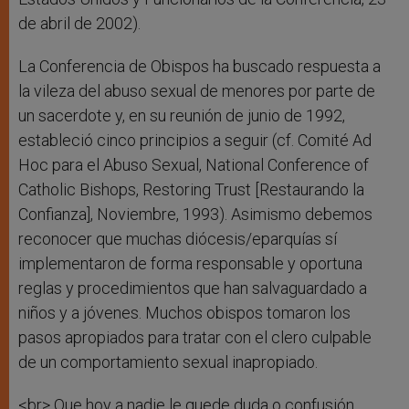
de abril de 2002).
La Conferencia de Obispos ha buscado respuesta a
la vileza del abuso sexual de menores por parte de
un sacerdote y, en su reunión de junio de 1992,
estableció cinco principios a seguir (cf. Comité Ad
Hoc para el Abuso Sexual, National Conference of
Catholic Bishops, Restoring Trust [Restaurando la
Confianza], Noviembre, 1993). Asimismo debemos
reconocer que muchas diócesis/eparquías sí
implementaron de forma responsable y oportuna
reglas y procedimientos que han salvaguardado a
niños y a jóvenes. Muchos obispos tomaron los
pasos apropiados para tratar con el clero culpable
de un comportamiento sexual inapropiado.
<br> Que hoy a nadie le quede duda o confusión