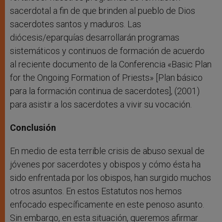
sacerdotal a fin de que brinden al pueblo de Dios
sacerdotes santos y maduros. Las
diócesis/eparquías desarrollarán programas
sistemáticos y continuos de formación de acuerdo
al reciente documento de la Conferencia «Basic Plan
for the Ongoing Formation of Priests» [Plan básico
para la formación continua de sacerdotes], (2001)
para asistir a los sacerdotes a vivir su vocación.
Conclusión
En medio de esta terrible crisis de abuso sexual de
jóvenes por sacerdotes y obispos y cómo ésta ha
sido enfrentada por los obispos, han surgido muchos
otros asuntos. En estos Estatutos nos hemos
enfocado específicamente en este penoso asunto.
Sin embargo, en esta situación, queremos afirmar