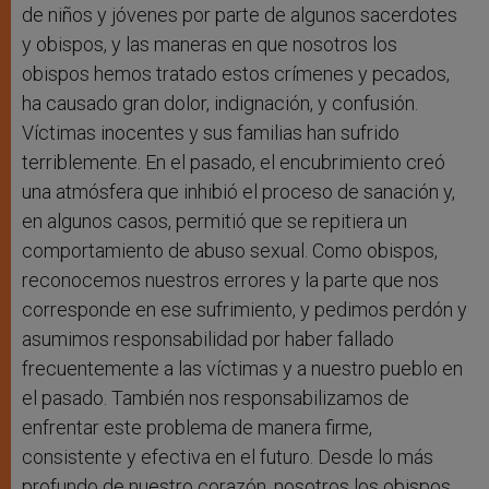
de niños y jóvenes por parte de algunos sacerdotes
y obispos, y las maneras en que nosotros los
obispos hemos tratado estos crímenes y pecados,
ha causado gran dolor, indignación, y confusión.
Víctimas inocentes y sus familias han sufrido
terriblemente. En el pasado, el encubrimiento creó
una atmósfera que inhibió el proceso de sanación y,
en algunos casos, permitió que se repitiera un
comportamiento de abuso sexual. Como obispos,
reconocemos nuestros errores y la parte que nos
corresponde en ese sufrimiento, y pedimos perdón y
asumimos responsabilidad por haber fallado
frecuentemente a las víctimas y a nuestro pueblo en
el pasado. También nos responsabilizamos de
enfrentar este problema de manera firme,
consistente y efectiva en el futuro. Desde lo más
profundo de nuestro corazón, nosotros los obispos,