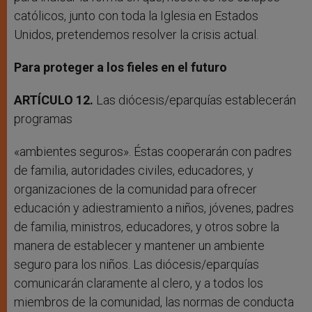
católicos, junto con toda la Iglesia en Estados
Unidos, pretendemos resolver la crisis actual.
Para proteger a los fieles en el futuro
ARTÍCULO 12.
Las diócesis/eparquías establecerán
programas
«ambientes seguros». Éstas cooperarán con padres
de familia, autoridades civiles, educadores, y
organizaciones de la comunidad para ofrecer
educación y adiestramiento a niños, jóvenes, padres
de familia, ministros, educadores, y otros sobre la
manera de establecer y mantener un ambiente
seguro para los niños. Las diócesis/eparquías
comunicarán claramente al clero, y a todos los
miembros de la comunidad, las normas de conducta