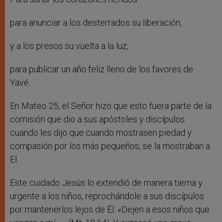
para anunciar a los desterrados su liberación,
y a los presos su vuelta a la luz,
para publicar un año feliz lleno de los favores de
Yavé.
En Mateo 25, el Señor hizo que esto fuera parte de la
comisión que dio a sus apóstoles y discípulos
cuando les dijo que cuando mostrasen piedad y
compasión por los más pequeños, se la mostraban a
El.
Este cuidado Jesús lo extendió de manera tierna y
urgente a los niños, reprochándole a sus discípulos
por mantenerlos lejos de Él: «Dejen a esos niños que