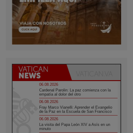
06.08.2026
Cardenal Parolin: La paz comienza con la
empatía al dolor del otro
06.08.2026
Fray Marco Vianelli: Aprender el Evangelio
de la Paz en la Escuela de San Francisco
06.08.2026
La visita del Papa León XIV a Asís en un
minuto