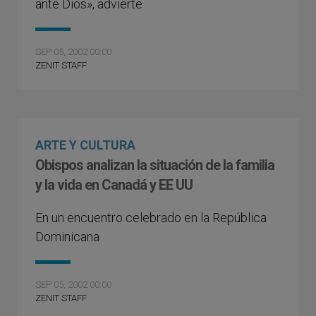
ante Dios», advierte
SEP 05, 2002 00:00
ZENIT STAFF
ARTE Y CULTURA
Obispos analizan la situación de la familia
y la vida en Canadá y EE UU
En un encuentro celebrado en la República
Dominicana
SEP 05, 2002 00:00
ZENIT STAFF