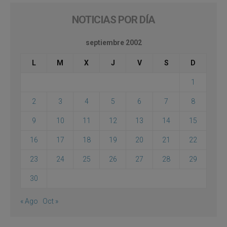
NOTICIAS POR DÍA
septiembre 2002
L
M
X
J
V
S
D
1
2
3
4
5
6
7
8
9
10
11
12
13
14
15
16
17
18
19
20
21
22
23
24
25
26
27
28
29
30
« Ago
Oct »