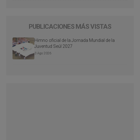
PUBLICACIONES MÁS VISTAS
Himno oficial de la Jornada Mundial de la
Juventud Seúl 2027
3 Ago 2026