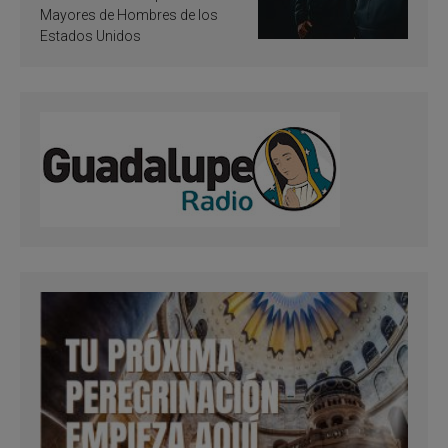
Mayores de Hombres de los
Estados Unidos